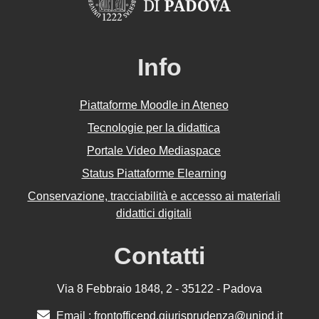
Info
Piattaforme Moodle in Ateneo
Tecnologie per la didattica
Portale Video Mediaspace
Status Piattaforme Elearning
Conservazione, tracciabilità e accesso ai materiali
didattici digitali
Contatti
Via 8 Febbraio 1848, 2 - 35122 - Padova
Email :
frontofficepd.giurisprudenza@unipd.it