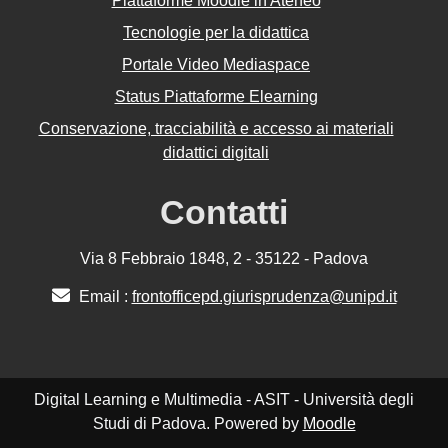
Piattaforme Moodle in Ateneo
Tecnologie per la didattica
Portale Video Mediaspace
Status Piattaforme Elearning
Conservazione, tracciabilità e accesso ai materiali
didattici digitali
Contatti
Via 8 Febbraio 1848, 2 - 35122 - Padova
Email :
frontofficepd.giurisprudenza@unipd.it
Digital Learning e Multimedia - ASIT - Università degli
Studi di Padova. Powered by
Moodle