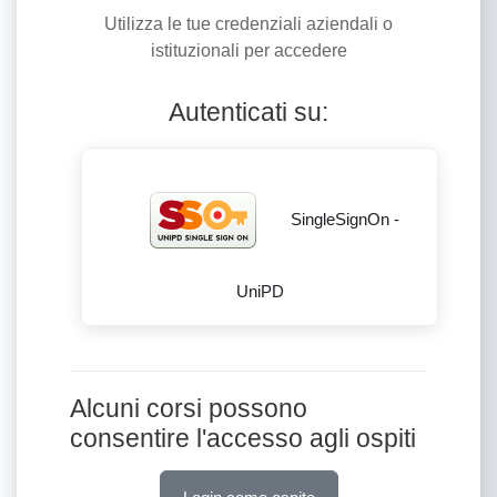
Utilizza le tue credenziali aziendali o
istituzionali per accedere
Autenticati su:
SingleSignOn -
UniPD
Alcuni corsi possono
consentire l'accesso agli ospiti