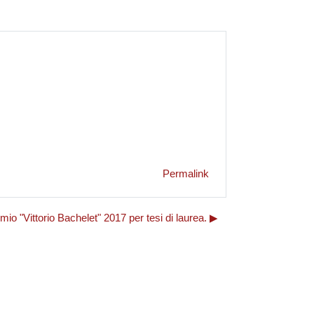
Permalink
mio "Vittorio Bachelet" 2017 per tesi di laurea. ▶︎