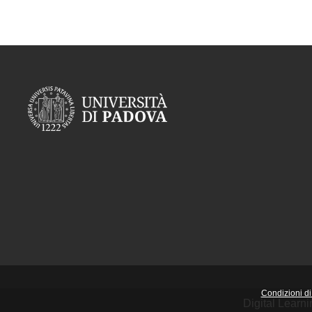
Condizioni di 
Digital Learn