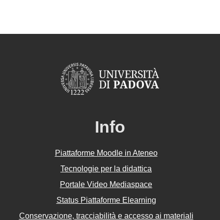
Info
Piattaforme Moodle in Ateneo
Tecnologie per la didattica
Portale Video Mediaspace
Status Piattaforme Elearning
Conservazione, tracciabilità e accesso ai materiali