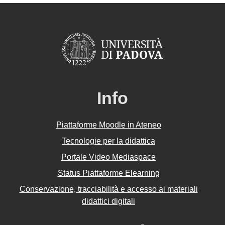
Info
Piattaforme Moodle in Ateneo
Tecnologie per la didattica
Portale Video Mediaspace
Status Piattaforme Elearning
Conservazione, tracciabilità e accesso ai materiali
didattici digitali