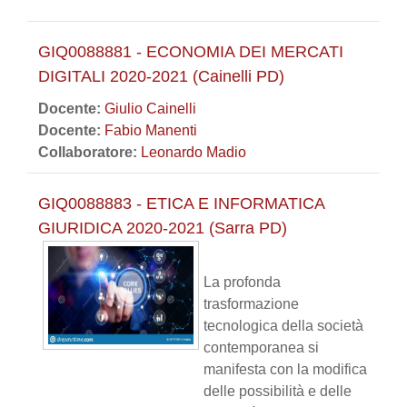
GIQ0088881 - ECONOMIA DEI MERCATI
DIGITALI 2020-2021 (Cainelli PD)
Docente:
Giulio Cainelli
Docente:
Fabio Manenti
Collaboratore:
Leonardo Madio
GIQ0088883 - ETICA E INFORMATICA
GIURIDICA 2020-2021 (Sarra PD)
La profonda
trasformazione
tecnologica della società
contemporanea si
manifesta con la modifica
delle possibilità e delle