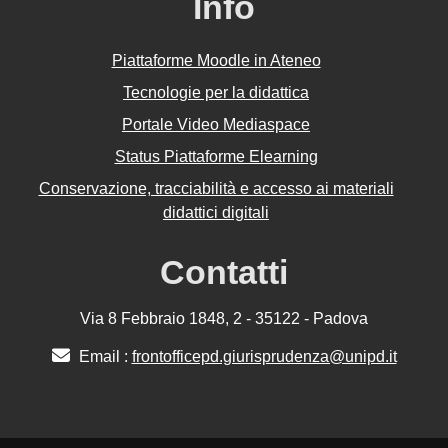
Info
Piattaforme Moodle in Ateneo
Tecnologie per la didattica
Portale Video Mediaspace
Status Piattaforme Elearning
Conservazione, tracciabilità e accesso ai materiali
didattici digitali
Contatti
Via 8 Febbraio 1848, 2 - 35122 - Padova
Email :
frontofficepd.giurisprudenza@unipd.it