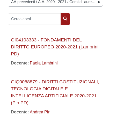
Categorie di corso
Cerca corsi
Cerca corsi
GI04103333 - FONDAMENTI DEL
DIRITTO EUROPEO 2020-2021 (Lambrini
PD)
Docente:
Paola Lambrini
GIQ0088879 - DIRITTI COSTITUZIONALI,
TECNOLOGIA DIGITALE E
INTELLIGENZA ARTIFICIALE 2020-2021
(Pin PD)
Docente:
Andrea Pin