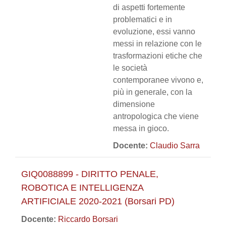
di aspetti fortemente
problematici e in
evoluzione, essi vanno
messi in relazione con le
trasformazioni etiche che
le società
contemporanee vivono e,
più in generale, con la
dimensione
antropologica che viene
messa in gioco.
Docente:
Claudio Sarra
GIQ0088899 - DIRITTO PENALE,
ROBOTICA E INTELLIGENZA
ARTIFICIALE 2020-2021 (Borsari PD)
Docente:
Riccardo Borsari