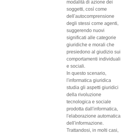
modalità di azione dei
soggetti, così come
dell'autocomprensione
degli stessi come agenti,
suggerendo nuovi
significati alle categorie
giuridiche e morali che
presiedono al giudizio sui
comportamenti individuali
e sociali.
In questo scenario,
l'informatica giuridica
studia gli aspetti giuridici
della rivoluzione
tecnologica e sociale
prodotta dall'informatica,
l'elaborazione automatica
dell'informazione.
Trattandosi, in molti casi,