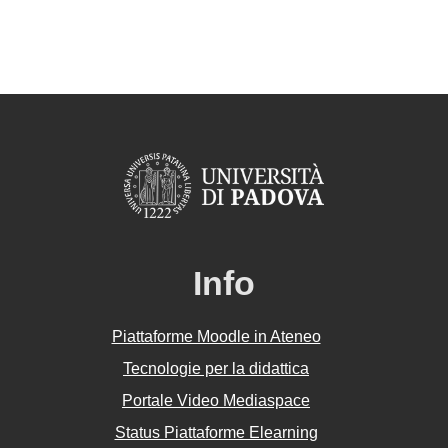
Info
Piattaforme Moodle in Ateneo
Tecnologie per la didattica
Portale Video Mediaspace
Status Piattaforme Elearning