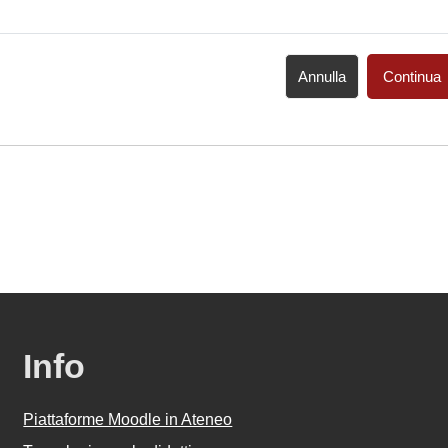
Annulla
Continua
Info
Piattaforme Moodle in Ateneo