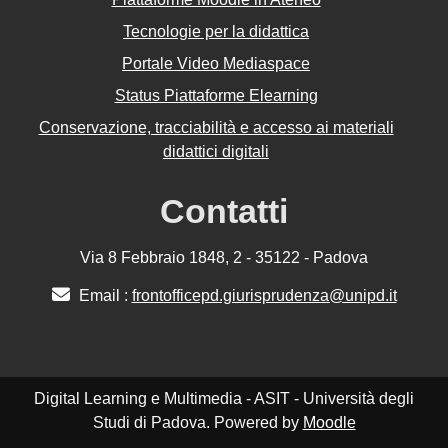
Tecnologie per la didattica
Portale Video Mediaspace
Status Piattaforme Elearning
Conservazione, tracciabilità e accesso ai materiali
didattici digitali
Contatti
Via 8 Febbraio 1848, 2 - 35122 - Padova
Email :
frontofficepd.giurisprudenza@unipd.it
Digital Learning e Multimedia - ASIT - Università degli
Studi di Padova. Powered by
Moodle