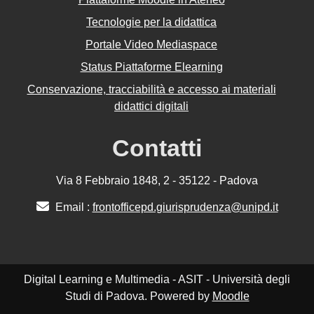
Tecnologie per la didattica
Portale Video Mediaspace
Status Piattaforme Elearning
Conservazione, tracciabilità e accesso ai materiali
didattici digitali
Contatti
Via 8 Febbraio 1848, 2 - 35122 - Padova
Email :
frontofficepd.giurisprudenza@unipd.it
Digital Learning e Multimedia - ASIT - Università degli
Studi di Padova. Powered by
Moodle