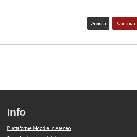
Annulla
Continua
Info
Piattaforme Moodle in Ateneo