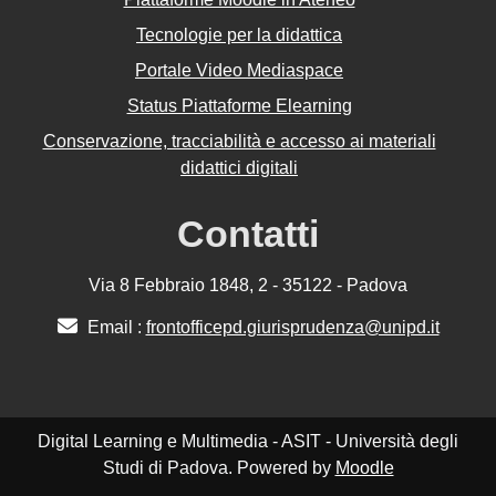
Tecnologie per la didattica
Portale Video Mediaspace
Status Piattaforme Elearning
Conservazione, tracciabilità e accesso ai materiali
didattici digitali
Contatti
Via 8 Febbraio 1848, 2 - 35122 - Padova
Email :
frontofficepd.giurisprudenza@unipd.it
Digital Learning e Multimedia - ASIT - Università degli
Studi di Padova. Powered by
Moodle