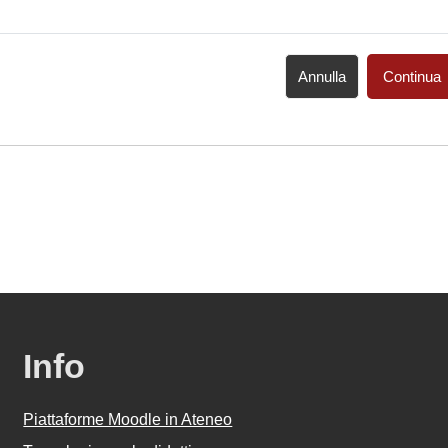
Annulla
Continua
Info
Piattaforme Moodle in Ateneo