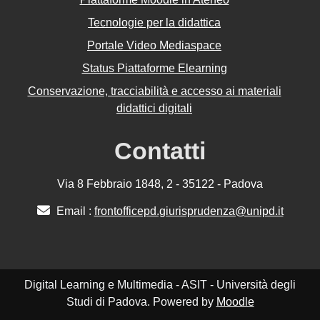
Tecnologie per la didattica
Portale Video Mediaspace
Status Piattaforme Elearning
Conservazione, tracciabilità e accesso ai materiali
didattici digitali
Contatti
Via 8 Febbraio 1848, 2 - 35122 - Padova
Email :
frontofficepd.giurisprudenza@unipd.it
Digital Learning e Multimedia - ASIT - Università degli
Studi di Padova. Powered by
Moodle