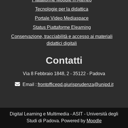
Tecnologie per la didattica
Portale Video Mediaspace
Status Piattaforme Elearning
Conservazione, tracciabilità e accesso ai materiali
didattici digitali
Contatti
Via 8 Febbraio 1848, 2 - 35122 - Padova
Email :
frontofficepd.giurisprudenza@unipd.it
Digital Learning e Multimedia - ASIT - Università degli
Studi di Padova. Powered by
Moodle