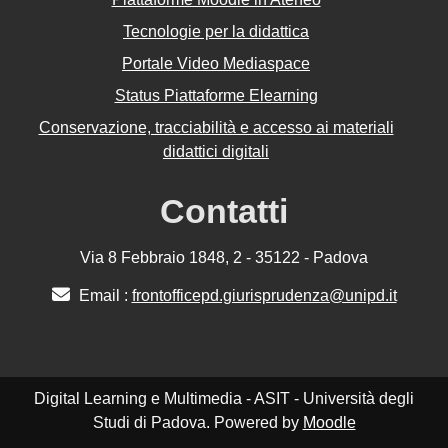
Tecnologie per la didattica
Portale Video Mediaspace
Status Piattaforme Elearning
Conservazione, tracciabilità e accesso ai materiali
didattici digitali
Contatti
Via 8 Febbraio 1848, 2 - 35122 - Padova
Email :
frontofficepd.giurisprudenza@unipd.it
Digital Learning e Multimedia - ASIT - Università degli
Studi di Padova. Powered by
Moodle