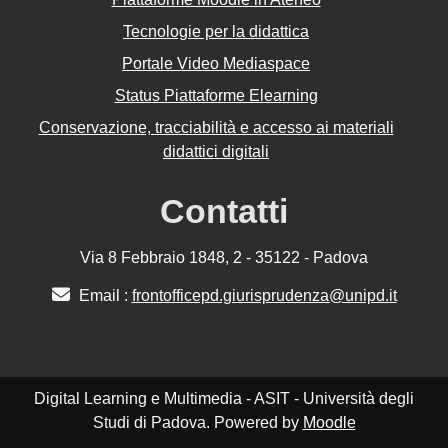
Tecnologie per la didattica
Portale Video Mediaspace
Status Piattaforme Elearning
Conservazione, tracciabilità e accesso ai materiali
didattici digitali
Contatti
Via 8 Febbraio 1848, 2 - 35122 - Padova
Email :
frontofficepd.giurisprudenza@unipd.it
Digital Learning e Multimedia - ASIT - Università degli
Studi di Padova. Powered by
Moodle