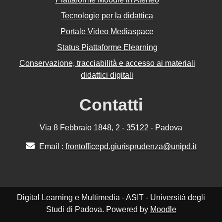
Tecnologie per la didattica
Portale Video Mediaspace
Status Piattaforme Elearning
Conservazione, tracciabilità e accesso ai materiali
didattici digitali
Contatti
Via 8 Febbraio 1848, 2 - 35122 - Padova
Email :
frontofficepd.giurisprudenza@unipd.it
Digital Learning e Multimedia - ASIT - Università degli
Studi di Padova. Powered by
Moodle