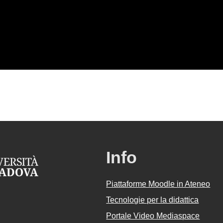
Info
Piattaforme Moodle in Ateneo
Tecnologie per la didattica
Portale Video Mediaspace