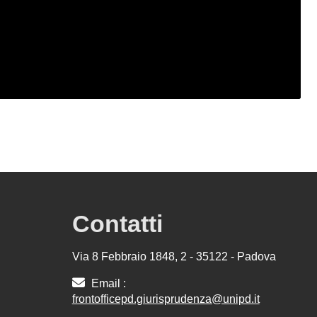
Contatti
Via 8 Febbraio 1848, 2 - 35122 - Padova
Email :
frontofficepd.giurisprudenza@unipd.it