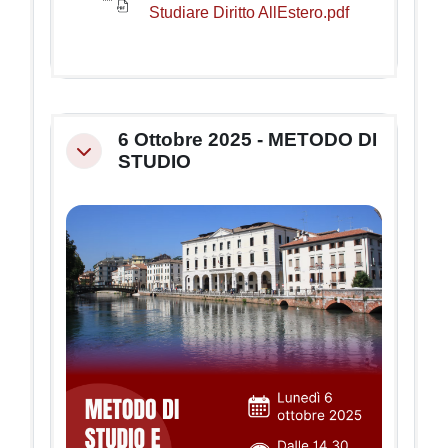
Studiare Diritto AllEstero.pdf
6 Ottobre 2025 - METODO DI
Minimizza
STUDIO