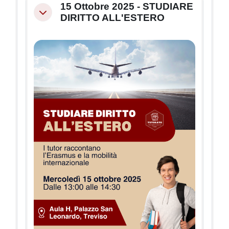
15 Ottobre 2025 - STUDIARE
Minimizza
DIRITTO ALL'ESTERO