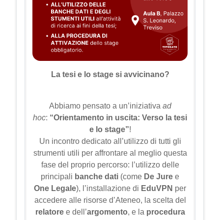
La tesi e lo stage si avvicinano?
Abbiamo pensato a un’iniziativa
ad
hoc
:
“Orientamento in uscita: Verso la tesi
e lo stage”
!
Un incontro dedicato all’utilizzo di tutti gli
strumenti utili per affrontare al meglio questa
fase del proprio percorso: l’utilizzo delle
principali
banche dati
(come
De Jure
e
One Legale
), l’installazione di
EduVPN
per
accedere alle risorse d’Ateneo, la scelta del
relatore
e dell’
argomento
, e la
procedura