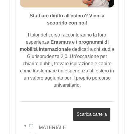
Studiare diritto all’estero? Vieni a
scoprirlo con noi!
I tutor del corso racconteranno la loro
esperienza
Erasmus
e i
programmi di
mobilità internazionale
dedicati a chi studia
Giurisprudenza 2.0. Un’occasione per
chiarire dubbi, trovare ispirazione e capire
come trasformare un’esperienza all’estero in
un valore aggiunto per il proprio percorso
universitario.
Scarica cartella
MATERIALE