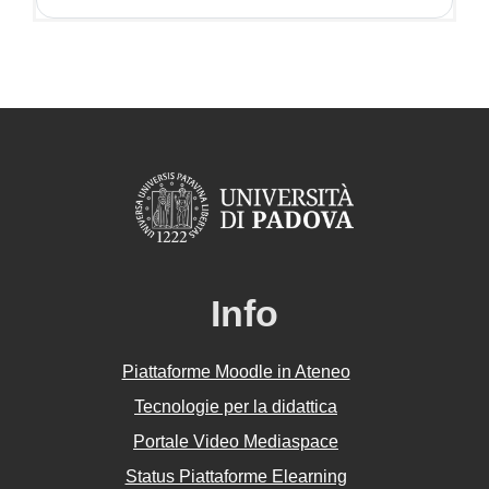
Info
Piattaforme Moodle in Ateneo
Tecnologie per la didattica
Portale Video Mediaspace
Status Piattaforme Elearning