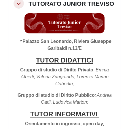
TUTORATO JUNIOR TREVISO
Minimizza
📍
Palazzo San Leonardo, Riviera Giuseppe
Garibaldi n.13/E
TUTOR DIDATTICI
Gruppo di studio di Diritto Privato
:
Emma
Alberti, Valeria Zangrando, Lorenzo Marino
Caberlin;
Gruppo di studio di Diritto Pubblico
: Andrea
Carli, Ludovica Marton;
TUTOR INFORMATIVI
Orientamento in ingresso, open day,