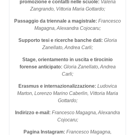
promozione e contatti nelle scuole:
Valeria
Zangrando, Vittoria Maria Gottardo;
Passaggio da triennale a magistrale:
Francesco
Magagna, Alexandra Cojocaru;
Supporto tesi e ricerche banche dati:
Gloria
Zanellato, Andrea Carli;
Stage, orientamento in uscita e tirocinio
forense anticipato
:
Gloria Zanellato, Andrea
Carli;
Erasmus e internazionalizzazione:
Ludovica
Marton, Lorenzo Marino Caberlin, Vittoria
Maria
Gottardo;
Indirizzo e-mail:
Francesco Magagna, Alexandra
Cojocaru;
Pagina Instagram:
Francesco Magagna,