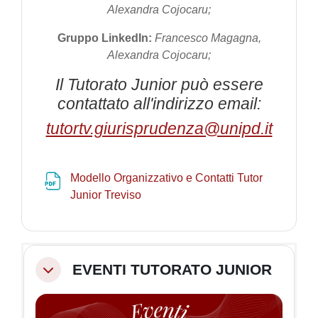
Alexandra Cojocaru;
Gruppo LinkedIn:
Francesco Magagna,
Alexandra Cojocaru;
Il Tutorato Junior può essere
contattato all'indirizzo email:
tutortv.giurisprudenza@unipd.it
Modello Organizzativo e Contatti Tutor
File
Junior Treviso
EVENTI TUTORATO JUNIOR
Minimizza