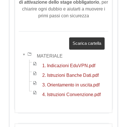
di attivazione dello stage obbligatorio
, per
chiarire ogni dubbio e aiutarti a muovere i
primi passi con sicurezza
Scarica cartella
MATERIALE
1. Indicazioni EduVPN.pdf
2. Istruzioni Banche Dati.pdf
3. Orientamento in uscita.pdf
4. Istruzioni Convenzione.pdf