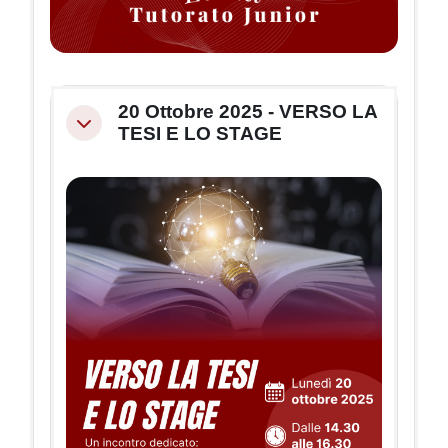
20 Ottobre 2025 - VERSO LA
Minimizza
TESI E LO STAGE