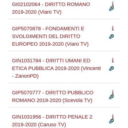
GI02102064 - DIRITTO ROMANO
2019-2020 (Viaro TV)
GIP5070878 - FONDAMENTI E
SVOLGIMENTI DEL DIRITTO
EUROPEO 2019-2020 (Viaro TV)
GIN1031784 - DIRITTI UMANI ED
ETICA PUBBLICA 2019-2020 (Vincenti
- ZanonPD)
GIP5070777 - DIRITTO PUBBLICO
ROMANO 2019-2020 (Scevola TV)
GIN1031956 - DIRITTO PENALE 2
2019-2020 (Caruso TV)