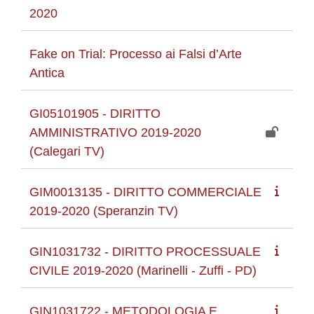
2020
Fake on Trial: Processo ai Falsi d’Arte
Antica
GI05101905 - DIRITTO
AMMINISTRATIVO 2019-2020
(Calegari TV)
GIM0013135 - DIRITTO COMMERCIALE
2019-2020 (Speranzin TV)
GIN1031732 - DIRITTO PROCESSUALE
CIVILE 2019-2020 (Marinelli - Zuffi - PD)
GIN1031722 - METODOLOGIA E