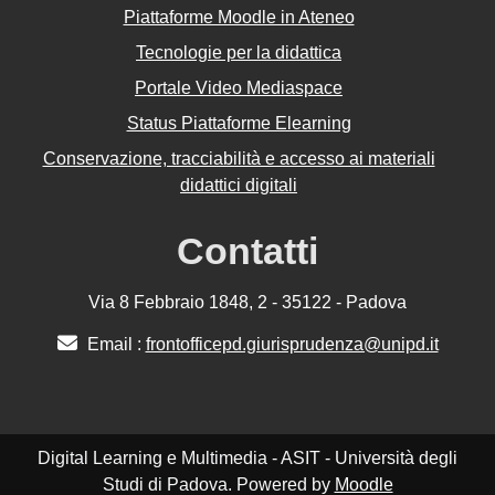
Piattaforme Moodle in Ateneo
Tecnologie per la didattica
Portale Video Mediaspace
Status Piattaforme Elearning
Conservazione, tracciabilità e accesso ai materiali
didattici digitali
Contatti
Via 8 Febbraio 1848, 2 - 35122 - Padova
Email :
frontofficepd.giurisprudenza@unipd.it
Digital Learning e Multimedia - ASIT - Università degli
Studi di Padova. Powered by
Moodle