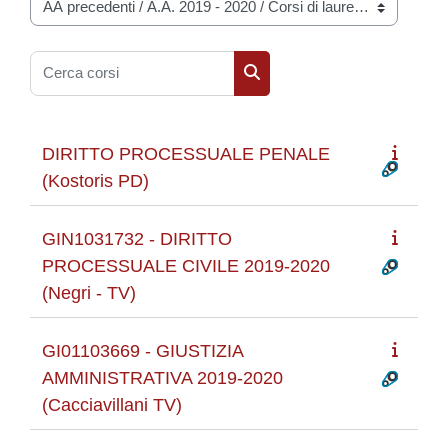
Categorie di corso
Cerca corsi
Cerca corsi
DIRITTO PROCESSUALE PENALE
(Kostoris PD)
GIN1031732 - DIRITTO
PROCESSUALE CIVILE 2019-2020
(Negri - TV)
GI01103669 - GIUSTIZIA
AMMINISTRATIVA 2019-2020
(Cacciavillani TV)