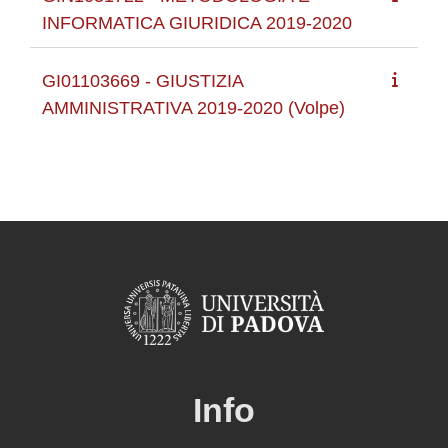
INFORMATICA GIURIDICA 2019-2020
GI01103669 - GIUSTIZIA
AMMINISTRATIVA 2019-2020 (Volpe)
Info