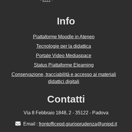
Info
Piattaforme Moodle in Ateneo
Tecnologie per la didattica
Portale Video Mediaspace
Status Piattaforme Elearning
Conservazione, tracciabilità e accesso ai materiali
didattici digitali
Contatti
Via 8 Febbraio 1848, 2 - 35122 - Padova
Email :
frontofficepd.giurisprudenza@unipd.it