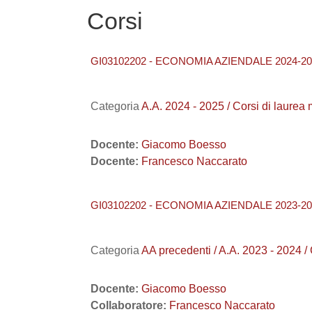
Corsi
GI03102202 - ECONOMIA AZIENDALE 2024-20
Categoria
A.A. 2024 - 2025 / Corsi di laure
Docente:
Giacomo Boesso
Docente:
Francesco Naccarato
GI03102202 - ECONOMIA AZIENDALE 2023-20
Categoria
AA precedenti / A.A. 2023 - 2024 
Docente:
Giacomo Boesso
Collaboratore:
Francesco Naccarato