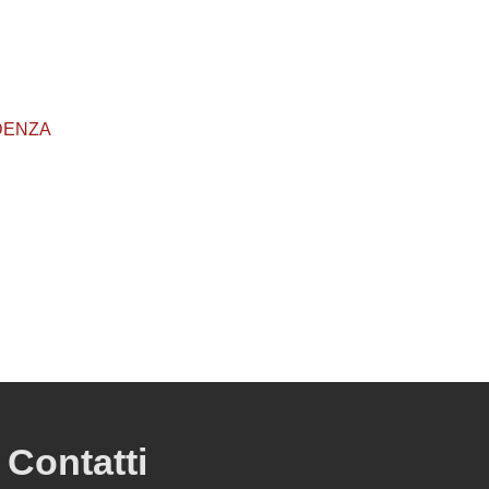
RUDENZA
Contatti