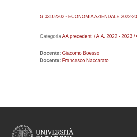
GI03102202 - ECONOMIA AZIENDALE 2022-20
Categoria
AA precedenti / A.A. 2022 - 2023 
Docente:
Giacomo Boesso
Docente:
Francesco Naccarato