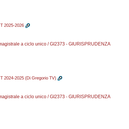
T 2025-2026
a magistrale a ciclo unico / GI2373 - GIURISPRUDENZA
2024-2025 (Di Gregorio TV)
a magistrale a ciclo unico / GI2373 - GIURISPRUDENZA