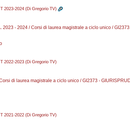
2023-2024 (Di Gregorio TV)
A. 2023 - 2024 / Corsi di laurea magistrale a ciclo unico / G
o
2022-2023 (Di Gregorio TV)
/ Corsi di laurea magistrale a ciclo unico / GI2373 - GIURISP
2021-2022 (Di Gregorio TV)