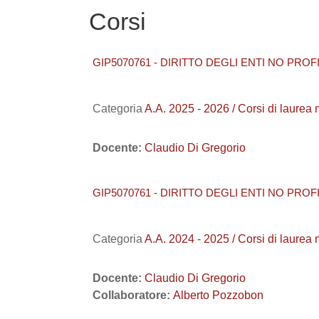
Corsi
GIP5070761 - DIRITTO DEGLI ENTI NO PROFI
Categoria
A.A. 2025 - 2026 / Corsi di laure
Docente:
Claudio Di Gregorio
GIP5070761 - DIRITTO DEGLI ENTI NO PROFIT 
Categoria
A.A. 2024 - 2025 / Corsi di laure
Docente:
Claudio Di Gregorio
Collaboratore:
Alberto Pozzobon