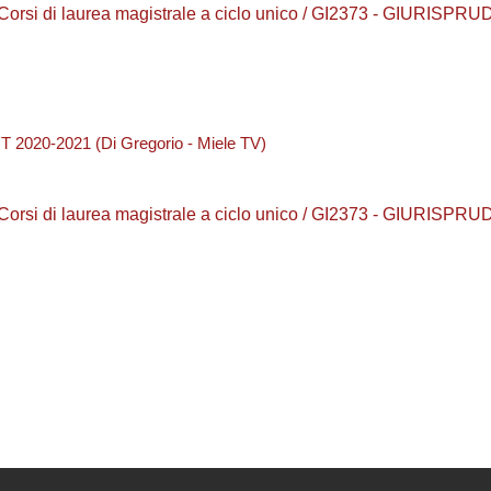
/ Corsi di laurea magistrale a ciclo unico / GI2373 - GIURISP
020-2021 (Di Gregorio - Miele TV)
/ Corsi di laurea magistrale a ciclo unico / GI2373 - GIURISP