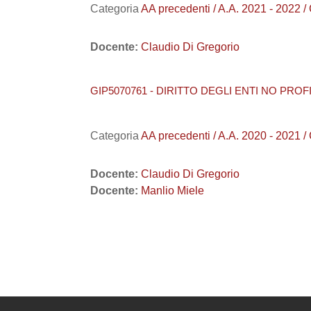
Categoria
AA precedenti / A.A. 2021 - 2022 
Docente:
Claudio Di Gregorio
GIP5070761 - DIRITTO DEGLI ENTI NO PROFIT 2
Categoria
AA precedenti / A.A. 2020 - 2021 
Docente:
Claudio Di Gregorio
Docente:
Manlio Miele