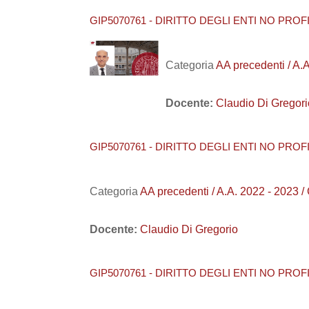
GIP5070761 - DIRITTO DEGLI ENTI NO PROFIT 
Categoria
AA precedenti / A.
Docente:
Claudio Di Gregori
GIP5070761 - DIRITTO DEGLI ENTI NO PROFIT 
Categoria
AA precedenti / A.A. 2022 - 2023 
Docente:
Claudio Di Gregorio
GIP5070761 - DIRITTO DEGLI ENTI NO PROFIT 