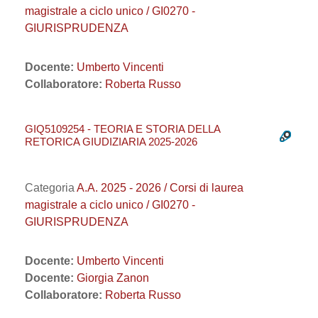
magistrale a ciclo unico / GI0270 -
GIURISPRUDENZA
Docente:
Umberto Vincenti
Collaboratore:
Roberta Russo
GIQ5109254 - TEORIA E STORIA DELLA
RETORICA GIUDIZIARIA 2025-2026
Categoria
A.A. 2025 - 2026 / Corsi di laurea
magistrale a ciclo unico / GI0270 -
GIURISPRUDENZA
Docente:
Umberto Vincenti
Docente:
Giorgia Zanon
Collaboratore:
Roberta Russo