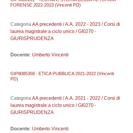
FORENSE 2022-2023 (Vincenti PD)
Categoria
AA precedenti / A.A. 2022 - 2023 / Corsi di
laurea magistrale a ciclo unico / GI0270 -
GIURISPRUDENZA
Docente:
Umberto Vincenti
GIP8085358 - ETICA PUBBLICA 2021-2022 (Vincenti
PD)
Categoria
AA precedenti / A.A. 2021 - 2022 / Corsi di
laurea magistrale a ciclo unico / GI0270 -
GIURISPRUDENZA
Docente:
Umberto Vincenti