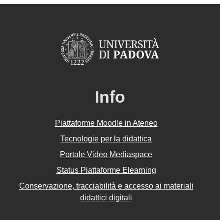
Info
Piattaforme Moodle in Ateneo
Tecnologie per la didattica
Portale Video Mediaspace
Status Piattaforme Elearning
Conservazione, tracciabilità e accesso ai materiali
didattici digitali