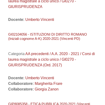
laurea magistrale a ciclo unico / GI0270 -
GIURISPRUDENZA
Docente:
Umberto Vincenti
GI02104056 - ISTITUZIONI DI DIRITTO ROMANO
(Iniziali cognome A-K) 2020-2021 (Vincenti PD)
Categoria
AA precedenti / A.A. 2020 - 2021 / Corsi di
laurea magistrale a ciclo unico / GI0270 -
GIURISPRUDENZA (Ord. 2017)
Docente:
Umberto Vincenti
Collaboratore:
Margherita Frare
Collaboratore:
Giorgia Zanon
GIP8085358 - ETICA PUBBLICA 2020-2021 (Vincenti