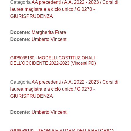
Categoria
AA precedenti / A.A. 2022 - 2023 / Corsi di
laurea magistrale a ciclo unico / GI0270 -
GIURISPRUDENZA
Docente:
Margherita Frare
Docente:
Umberto Vincenti
GIP9088160 - MODELLI COSTITUZIONALI
DELL'OCCIDENTE 2022-2023 (Vincenti PD)
Categoria
AA precedenti / A.A. 2022 - 2023 / Corsi di
laurea magistrale a ciclo unico / GI0270 -
GIURISPRUDENZA
Docente:
Umberto Vincenti
GIP9088161 - TEORIA E STORIA DELLA RETORICA