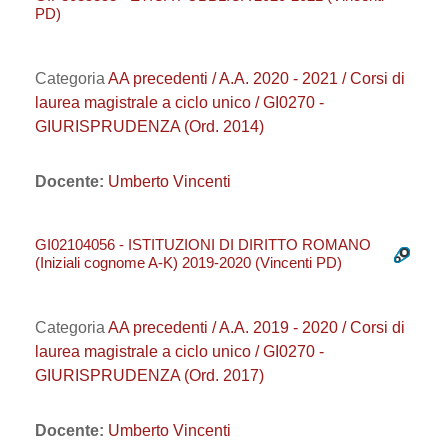
PD)
Categoria
AA precedenti / A.A. 2020 - 2021 / Corsi di
laurea magistrale a ciclo unico / GI0270 -
GIURISPRUDENZA (Ord. 2014)
Docente:
Umberto Vincenti
GI02104056 - ISTITUZIONI DI DIRITTO ROMANO
(Iniziali cognome A-K) 2019-2020 (Vincenti PD)
Categoria
AA precedenti / A.A. 2019 - 2020 / Corsi di
laurea magistrale a ciclo unico / GI0270 -
GIURISPRUDENZA (Ord. 2017)
Docente:
Umberto Vincenti