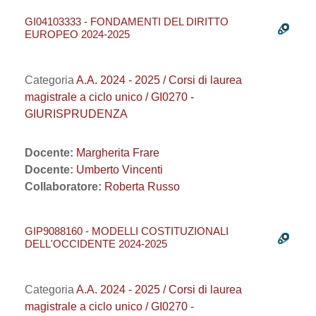
GI04103333 - FONDAMENTI DEL DIRITTO
EUROPEO 2024-2025
Categoria
A.A. 2024 - 2025 / Corsi di laurea
magistrale a ciclo unico / GI0270 -
GIURISPRUDENZA
Docente:
Margherita Frare
Docente:
Umberto Vincenti
Collaboratore:
Roberta Russo
GIP9088160 - MODELLI COSTITUZIONALI
DELL'OCCIDENTE 2024-2025
Categoria
A.A. 2024 - 2025 / Corsi di laurea
magistrale a ciclo unico / GI0270 -