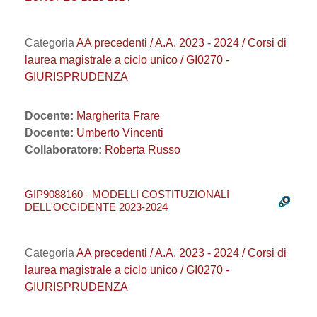
Categoria
AA precedenti / A.A. 2023 - 2024 / Corsi di
laurea magistrale a ciclo unico / GI0270 -
GIURISPRUDENZA
Docente:
Margherita Frare
Docente:
Umberto Vincenti
Collaboratore:
Roberta Russo
GIP9088160 - MODELLI COSTITUZIONALI
DELL'OCCIDENTE 2023-2024
Categoria
AA precedenti / A.A. 2023 - 2024 / Corsi di
laurea magistrale a ciclo unico / GI0270 -
GIURISPRUDENZA