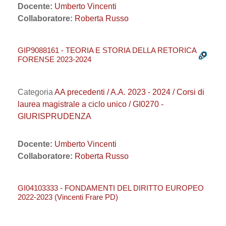
Docente:
Umberto Vincenti
Collaboratore:
Roberta Russo
GIP9088161 - TEORIA E STORIA DELLA RETORICA
FORENSE 2023-2024
Categoria
AA precedenti / A.A. 2023 - 2024 / Corsi di
laurea magistrale a ciclo unico / GI0270 -
GIURISPRUDENZA
Docente:
Umberto Vincenti
Collaboratore:
Roberta Russo
GI04103333 - FONDAMENTI DEL DIRITTO EUROPEO
2022-2023 (Vincenti Frare PD)