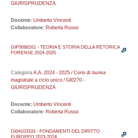
GIURISPRUDENZA
Docente:
Umberto Vincenti
Collaboratore:
Roberta Russo
GIP9088161 - TEORIA E STORIA DELLA RETORICA
FORENSE 2024-2025
Categoria
A.A. 2024 - 2025 / Corsi di laurea
magistrale a ciclo unico / GI0270 -
GIURISPRUDENZA
Docente:
Umberto Vincenti
Collaboratore:
Roberta Russo
GI04103333 - FONDAMENTI DEL DIRITTO
EUROPEO 2023-2024