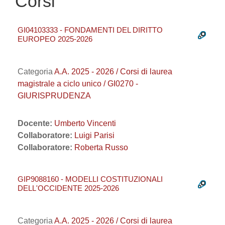
Corsi
GI04103333 - FONDAMENTI DEL DIRITTO
EUROPEO 2025-2026
Categoria
A.A. 2025 - 2026 / Corsi di laurea
magistrale a ciclo unico / GI0270 -
GIURISPRUDENZA
Docente:
Umberto Vincenti
Collaboratore:
Luigi Parisi
Collaboratore:
Roberta Russo
GIP9088160 - MODELLI COSTITUZIONALI
DELL'OCCIDENTE 2025-2026
Categoria
A.A. 2025 - 2026 / Corsi di laurea