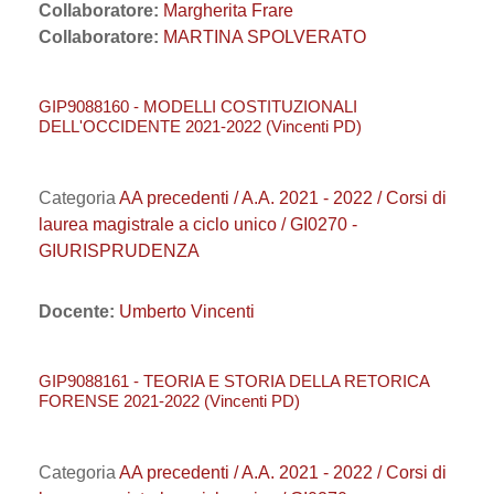
Collaboratore:
Margherita Frare
Collaboratore:
MARTINA SPOLVERATO
GIP9088160 - MODELLI COSTITUZIONALI
DELL'OCCIDENTE 2021-2022 (Vincenti PD)
Categoria
AA precedenti / A.A. 2021 - 2022 / Corsi di
laurea magistrale a ciclo unico / GI0270 -
GIURISPRUDENZA
Docente:
Umberto Vincenti
GIP9088161 - TEORIA E STORIA DELLA RETORICA
FORENSE 2021-2022 (Vincenti PD)
Categoria
AA precedenti / A.A. 2021 - 2022 / Corsi di