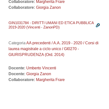
Collaboratore:
Margherita Frare
Collaboratore:
Giorgia Zanon
GIN1031784 - DIRITTI UMANI ED ETICA PUBBLICA
2019-2020 (Vincenti - ZanonPD)
Categoria
AA precedenti / A.A. 2019 - 2020 / Corsi di
laurea magistrale a ciclo unico / GI0270 -
GIURISPRUDENZA (Ord. 2014)
Docente:
Umberto Vincenti
Docente:
Giorgia Zanon
Collaboratore:
Margherita Frare