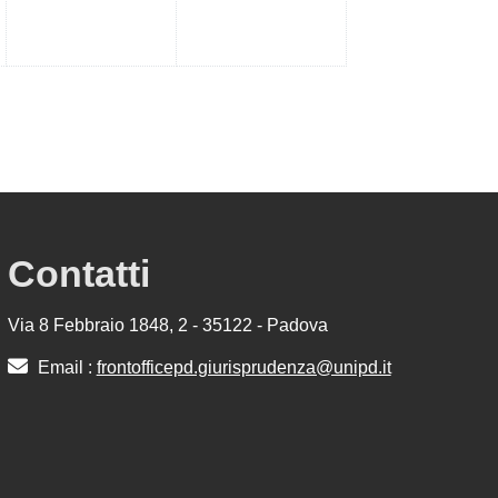
Contatti
Via 8 Febbraio 1848, 2 - 35122 - Padova
Email :
frontofficepd.giurisprudenza@unipd.it