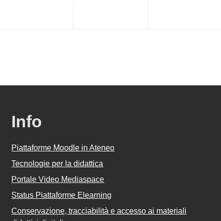
Info
Piattaforme Moodle in Ateneo
Tecnologie per la didattica
Portale Video Mediaspace
Status Piattaforme Elearning
Conservazione, tracciabilità e accesso ai materiali