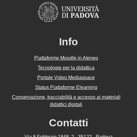
Info
Piattaforme Moodle in Ateneo
Tecnologie per la didattica
Portale Video Mediaspace
Status Piattaforme Elearning
Conservazione, tracciabilità e accesso ai materiali
didattici digitali
Contatti
Via 8 Febbraio 1848, 2 - 35122 - Padova