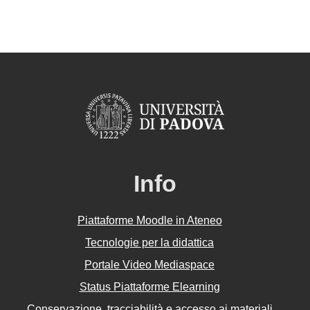
Info
Piattaforme Moodle in Ateneo
Tecnologie per la didattica
Portale Video Mediaspace
Status Piattaforme Elearning
Conservazione, tracciabilità e accesso ai materiali