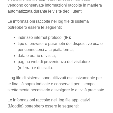
vengono conservate informazioni raccolte in maniera
automatizzata durante le visite degli utenti.
Le informazioni raccolte nei log file di sistema
potrebbero essere le seguenti:
indirizzo internet protocol (IP);
tipo di browser e parametri del dispositivo usato
per connettersi alla piattaforma;
data e orario di visita;
pagina web di provenienza del visitatore
(referral) e di uscita.
I log file di sistema sono utilizzati esclusivamente per
le finalità sopra indicate e conservati per il tempo
strettamente necessario a svolgere le attività precisate.
Le informazioni raccolte nei log file applicativi
(Moodle) potrebbero essere le seguenti: