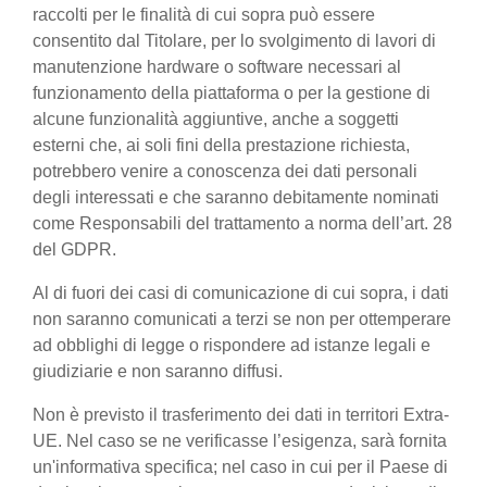
raccolti per le finalità di cui sopra può essere
consentito dal Titolare, per lo svolgimento di lavori di
manutenzione hardware o software necessari al
funzionamento della piattaforma o per la gestione di
alcune funzionalità aggiuntive, anche a soggetti
esterni che, ai soli fini della prestazione richiesta,
potrebbero venire a conoscenza dei dati personali
degli interessati e che saranno debitamente nominati
come Responsabili del trattamento a norma dell’art. 28
del GDPR.
Al di fuori dei casi di comunicazione di cui sopra, i dati
non saranno comunicati a terzi se non per ottemperare
ad obblighi di legge o rispondere ad istanze legali e
giudiziarie e non saranno diffusi.
Non è previsto il trasferimento dei dati in territori Extra-
UE. Nel caso se ne verificasse l’esigenza, sarà fornita
un'informativa specifica; nel caso in cui per il Paese di