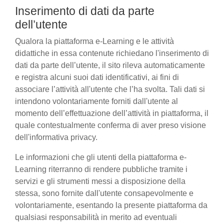
Inserimento di dati da parte
dell’utente
Qualora la piattaforma e-Learning e le attività
didattiche in essa contenute richiedano l'inserimento di
dati da parte dell’utente, il sito rileva automaticamente
e registra alcuni suoi dati identificativi, ai fini di
associare l’attività all'utente che l’ha svolta. Tali dati si
intendono volontariamente forniti dall'utente al
momento dell’effettuazione dell’attività in piattaforma, il
quale contestualmente conferma di aver preso visione
dell'informativa privacy.
Le informazioni che gli utenti della piattaforma e-
Learning riterranno di rendere pubbliche tramite i
servizi e gli strumenti messi a disposizione della
stessa, sono fornite dall'utente consapevolmente e
volontariamente, esentando la presente piattaforma da
qualsiasi responsabilità in merito ad eventuali