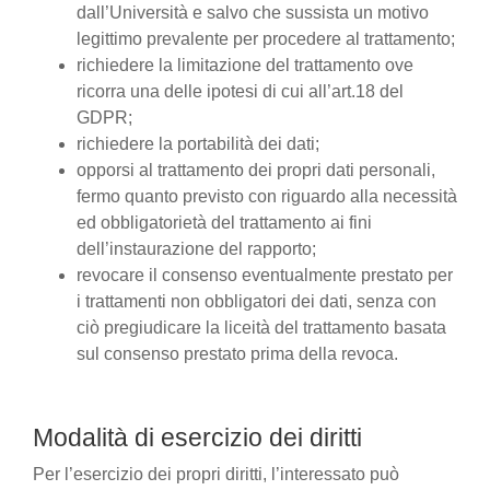
dall’Università e salvo che sussista un motivo
legittimo prevalente per procedere al trattamento;
richiedere la limitazione del trattamento ove
ricorra una delle ipotesi di cui all’art.18 del
GDPR;
richiedere la portabilità dei dati;
opporsi al trattamento dei propri dati personali,
fermo quanto previsto con riguardo alla necessità
ed obbligatorietà del trattamento ai fini
dell’instaurazione del rapporto;
revocare il consenso eventualmente prestato per
i trattamenti non obbligatori dei dati, senza con
ciò pregiudicare la liceità del trattamento basata
sul consenso prestato prima della revoca.
Modalità di esercizio dei diritti
Per l’esercizio dei propri diritti, l’interessato può