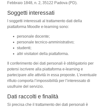
Febbraio 1848, n. 2, 35122 Padova (PD).
Soggetti interessati
I soggetti interessati al trattamento dati della
piattaforma Moodle e-learning sono:
personale docente;
personale tecnico-amministrativo;
studenti;
altri visitatori della piattaforma.
Il conferimento dei dati personali è obbligatorio per
potersi iscrivere alla piattaforma e-learning e
partecipare alle attività in essa proposte. L’eventuale
rifiuto comporta l’impossibilità per l’interessato di
usufruire del servizio.
Dati raccolti e finalità
Si precisa che il trattamento dei dati personali è