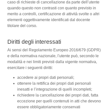
caso di richieste di cancellazione da parte dell’utente
quando questo non contrasti con quanto previsto in
merito a controlli, certificazione di attività svolte o altri
elementi oggettivamente identificati dal docente
titolare del corso.
Diritti degli interessati
Ai sensi del Regolamento Europeo 2016/679 (GDPR)
e della normativa nazionale, l'utente può, secondo le
modalità e nei limiti previsti dalla vigente normativa,
esercitare i seguenti diritti:
accedere ai propri dati personali;
ottenere la rettifica dei propri dati personali
inesatti e l’integrazione di quelli incompleti;
richiedere la cancellazione dei propri dati, fatta
eccezione per quelli contenuti in atti che devono
essere obbligatoriamente conservati