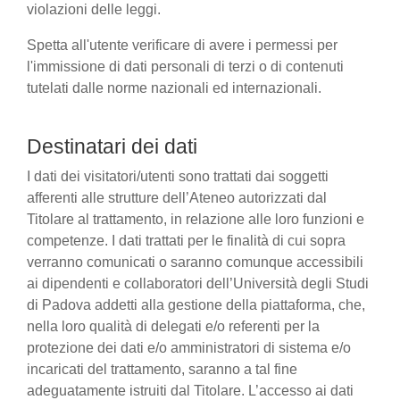
violazioni delle leggi.
Spetta all'utente verificare di avere i permessi per
l'immissione di dati personali di terzi o di contenuti
tutelati dalle norme nazionali ed internazionali.
Destinatari dei dati
I dati dei visitatori/utenti sono trattati dai soggetti
afferenti alle strutture dell’Ateneo autorizzati dal
Titolare al trattamento, in relazione alle loro funzioni e
competenze. I dati trattati per le finalità di cui sopra
verranno comunicati o saranno comunque accessibili
ai dipendenti e collaboratori dell’Università degli Studi
di Padova addetti alla gestione della piattaforma, che,
nella loro qualità di delegati e/o referenti per la
protezione dei dati e/o amministratori di sistema e/o
incaricati del trattamento, saranno a tal fine
adeguatamente istruiti dal Titolare. L’accesso ai dati