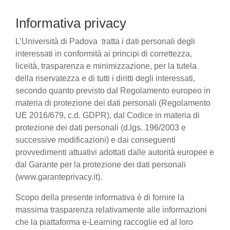
Informativa privacy
L’Università di Padova tratta i dati personali degli
interessati in conformità ai principi di correttezza,
liceità, trasparenza e minimizzazione, per la tutela
della riservatezza e di tutti i diritti degli interessati,
secondo quanto previsto dal Regolamento europeo in
materia di protezione dei dati personali (Regolamento
UE 2016/679, c.d. GDPR), dal Codice in materia di
protezione dei dati personali (d.lgs. 196/2003 e
successive modificazioni) e dai conseguenti
provvedimenti attuativi adottati dalle autorità europee e
dal Garante per la protezione dei dati personali
(www.garanteprivacy.it).
Scopo della presente informativa è di fornire la
massima trasparenza relativamente alle informazioni
che la piattaforma e-Learning raccoglie ed al loro