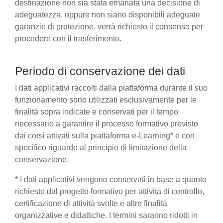
destinazione non sia stata emanata una decisione di
adeguatezza, oppure non siano disponibili adeguate
garanzie di protezione, verrà richiesto il consenso per
procedere con il trasferimento.
Periodo di conservazione dei dati
I dati applicativi raccolti dalla piattaforma durante il suo
funzionamento sono utilizzati esclusivamente per le
finalità sopra indicate e conservati per il tempo
necessario a garantire il processo formativo previsto
dai corsi attivati sulla piattaforma e-Learning* e con
specifico riguardo al principio di limitazione della
conservazione.
* I dati applicativi vengono conservati in base a quanto
richiesto dal progetto formativo per attività di controllo,
certificazione di attività svolte e altre finalità
organizzative e didattiche. I termini saranno ridotti in