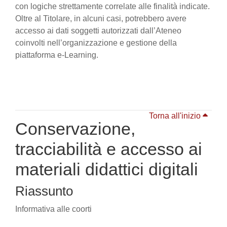
con logiche strettamente correlate alle finalità indicate.
Oltre al Titolare, in alcuni casi, potrebbero avere
accesso ai dati soggetti autorizzati dall’Ateneo
coinvolti nell’organizzazione e gestione della
piattaforma e-Learning.
Torna all'inizio
Conservazione,
tracciabilità e accesso ai
materiali didattici digitali
Riassunto
Informativa alle coorti