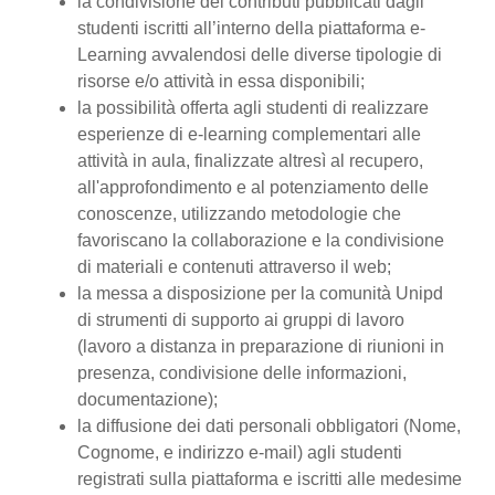
la condivisione dei contributi pubblicati dagli
studenti iscritti all’interno della piattaforma e-
Learning avvalendosi delle diverse tipologie di
risorse e/o attività in essa disponibili;
la possibilità offerta agli studenti di realizzare
esperienze di e-learning complementari alle
attività in aula, finalizzate altresì al recupero,
all'approfondimento e al potenziamento delle
conoscenze, utilizzando metodologie che
favoriscano la collaborazione e la condivisione
di materiali e contenuti attraverso il web;
la messa a disposizione per la comunità Unipd
di strumenti di supporto ai gruppi di lavoro
(lavoro a distanza in preparazione di riunioni in
presenza, condivisione delle informazioni,
documentazione);
la diffusione dei dati personali obbligatori (Nome,
Cognome, e indirizzo e-mail) agli studenti
registrati sulla piattaforma e iscritti alle medesime