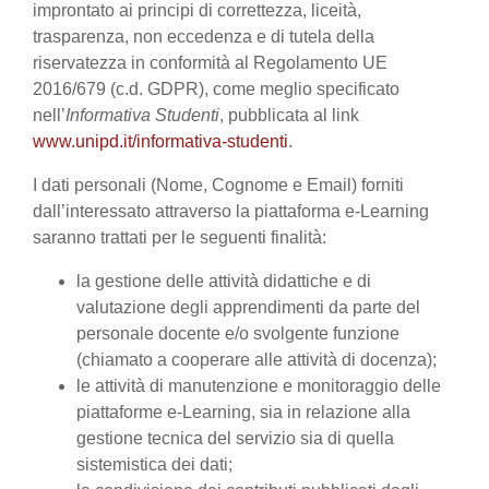
improntato ai principi di correttezza, liceità,
trasparenza, non eccedenza e di tutela della
riservatezza in conformità al Regolamento UE
2016/679 (c.d. GDPR), come meglio specificato
nell’
Informativa Studenti
, pubblicata al link
www.unipd.it/informativa-studenti
.
I dati personali (Nome, Cognome e Email) forniti
dall’interessato attraverso la piattaforma e-Learning
saranno trattati per le seguenti finalità:
la gestione delle attività didattiche e di
valutazione degli apprendimenti da parte del
personale docente e/o svolgente funzione
(chiamato a cooperare alle attività di docenza);
le attività di manutenzione e monitoraggio delle
piattaforme e-Learning, sia in relazione alla
gestione tecnica del servizio sia di quella
sistemistica dei dati;