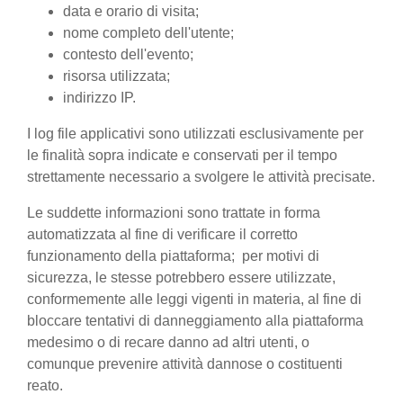
data e orario di visita;
nome completo dell'utente;
contesto dell'evento;
risorsa utilizzata;
indirizzo IP.
I log file applicativi sono utilizzati esclusivamente per
le finalità sopra indicate e conservati per il tempo
strettamente necessario a svolgere le attività precisate.
Le suddette informazioni sono trattate in forma
automatizzata al fine di verificare il corretto
funzionamento della piattaforma; per motivi di
sicurezza, le stesse potrebbero essere utilizzate,
conformemente alle leggi vigenti in materia, al fine di
bloccare tentativi di danneggiamento alla piattaforma
medesimo o di recare danno ad altri utenti, o
comunque prevenire attività dannose o costituenti
reato.