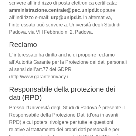
scrivere all’indirizzo di posta elettronica certificata:
amministrazione.centrale@pec.unipd.it
oppure
all’indirizzo e-mail:
urp@unipd.it
. In alternativa,
l’interessato può scrivere a: Università degli Studi di
Padova, via VIII Febbraio n. 2, Padova.
Reclamo
L’ interessato ha diritto anche di proporre reclamo
all’Autorità Garante per la Protezione dei dati personali
ai sensi dell’art.77 del GDPR
(http://www.garanteprivacy.i
Responsabile della protezione dei
dati (RPD)
Presso l’Università degli Studi di Padova è presente il
Responsabile della Protezione Dati (d'ora in avanti,
RPD) a cui potersi rivolgere per tutte le questioni
relative al trattamento dei propri dati personali e per