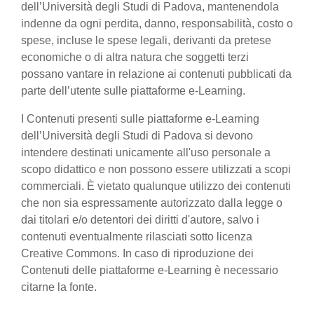
dell’Università degli Studi di Padova, mantenendola
indenne da ogni perdita, danno, responsabilità, costo o
spese, incluse le spese legali, derivanti da pretese
economiche o di altra natura che soggetti terzi
possano vantare in relazione ai contenuti pubblicati da
parte dell’utente sulle piattaforme e-Learning.
I Contenuti presenti sulle piattaforme e-Learning
dell’Università degli Studi di Padova si devono
intendere destinati unicamente all'uso personale a
scopo didattico e non possono essere utilizzati a scopi
commerciali. È vietato qualunque utilizzo dei contenuti
che non sia espressamente autorizzato dalla legge o
dai titolari e/o detentori dei diritti d'autore, salvo i
contenuti eventualmente rilasciati sotto licenza
Creative Commons. In caso di riproduzione dei
Contenuti delle piattaforme e-Learning è necessario
citarne la fonte.