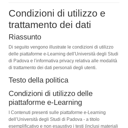
Condizioni di utilizzo e
trattamento dei dati
Riassunto
Di seguito vengono illustrate le condizioni di utilizzo
delle piattaforme e-Learning dell'Università degli Studi
di Padova e l'informativa privacy relativa alle modalità
di trattamento dei dati personali degli utenti.
Testo della politica
Condizioni di utilizzo delle
piattaforme e-Learning
I Contenuti presenti sulle piattaforme e-Learning
dell’Università degli Studi di Padova - a titolo
esemplificativo e non esaustivo i testi (inclusi materiali