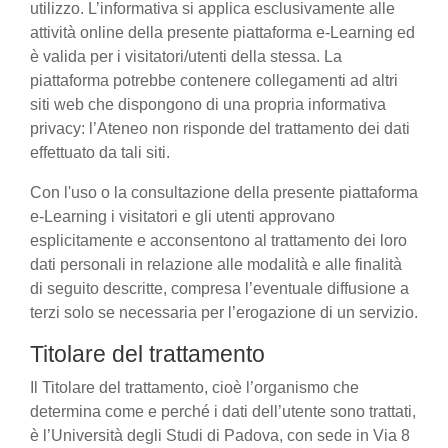
utilizzo. L’informativa si applica esclusivamente alle
attività online della presente piattaforma e-Learning ed
è valida per i visitatori/utenti della stessa. La
piattaforma potrebbe contenere collegamenti ad altri
siti web che dispongono di una propria informativa
privacy: l’Ateneo non risponde del trattamento dei dati
effettuato da tali siti.
Con l'uso o la consultazione della presente piattaforma
e-Learning i visitatori e gli utenti approvano
esplicitamente e acconsentono al trattamento dei loro
dati personali in relazione alle modalità e alle finalità
di seguito descritte, compresa l’eventuale diffusione a
terzi solo se necessaria per l’erogazione di un servizio.
Titolare del trattamento
Il Titolare del trattamento, cioè l’organismo che
determina come e perché i dati dell’utente sono trattati,
è l’Università degli Studi di Padova, con sede in Via 8