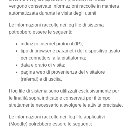
vengono conservate informazioni raccolte in maniera
automatizzata durante le visite degli utenti.
Le informazioni raccolte nei log file di sistema
potrebbero essere le seguenti:
indirizzo internet protocol (IP);
tipo di browser e parametri del dispositivo usato
per connettersi alla piattaforma;
data e orario di visita;
pagina web di provenienza del visitatore
(referral) e di uscita.
I log file di sistema sono utilizzati esclusivamente per
le finalità sopra indicate e conservati per il tempo
strettamente necessario a svolgere le attività precisate.
Le informazioni raccolte nei log file applicativi
(Moodle) potrebbero essere le seguenti: