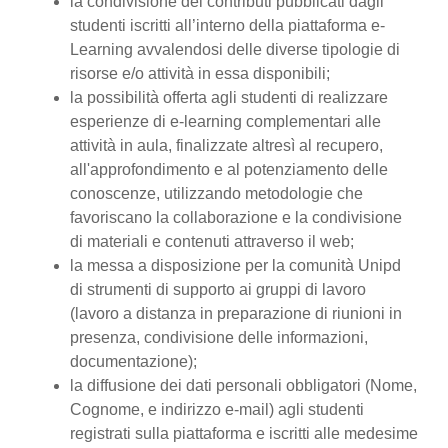
la condivisione dei contributi pubblicati dagli
studenti iscritti all’interno della piattaforma e-
Learning avvalendosi delle diverse tipologie di
risorse e/o attività in essa disponibili;
la possibilità offerta agli studenti di realizzare
esperienze di e-learning complementari alle
attività in aula, finalizzate altresì al recupero,
all'approfondimento e al potenziamento delle
conoscenze, utilizzando metodologie che
favoriscano la collaborazione e la condivisione
di materiali e contenuti attraverso il web;
la messa a disposizione per la comunità Unipd
di strumenti di supporto ai gruppi di lavoro
(lavoro a distanza in preparazione di riunioni in
presenza, condivisione delle informazioni,
documentazione);
la diffusione dei dati personali obbligatori (Nome,
Cognome, e indirizzo e-mail) agli studenti
registrati sulla piattaforma e iscritti alle medesime