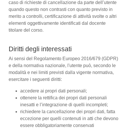
caso di richieste di cancellazione da parte dell’utente
quando questo non contrasti con quanto previsto in
merito a controlli, certificazione di attività svolte o altri
elementi oggettivamente identificati dal docente
titolare del corso.
Diritti degli interessati
Ai sensi del Regolamento Europeo 2016/679 (GDPR)
e della normativa nazionale, l'utente può, secondo le
modalità e nei limiti previsti dalla vigente normativa,
esercitare i seguenti diritti:
accedere ai propri dati personali;
ottenere la rettifica dei propri dati personali
inesatti e l’integrazione di quelli incompleti;
richiedere la cancellazione dei propri dati, fatta
eccezione per quelli contenuti in atti che devono
essere obbligatoriamente conservati