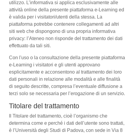
utilizzo. L’informativa si applica esclusivamente alle
attività online della presente piattaforma e-Learning ed
è valida per i visitatori/utenti della stessa. La
piattaforma potrebbe contenere collegamenti ad altri
siti web che dispongono di una propria informativa
privacy: l’Ateneo non risponde del trattamento dei dati
effettuato da tali siti.
Con l'uso o la consultazione della presente piattaforma
e-Learning i visitatori e gli utenti approvano
esplicitamente e acconsentono al trattamento dei loro
dati personali in relazione alle modalità e alle finalità
di seguito descritte, compresa l’eventuale diffusione a
terzi solo se necessaria per l’erogazione di un servizio.
Titolare del trattamento
Il Titolare del trattamento, cioè l’organismo che
determina come e perché i dati dell’utente sono trattati,
è l’Università degli Studi di Padova, con sede in Via 8