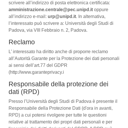
scrivere all’indirizzo di posta elettronica certificata:
amministrazione.centrale@pec.unipd.it
oppure
all’indirizzo e-mail:
urp@unipd.it
. In alternativa,
l’interessato può scrivere a: Università degli Studi di
Padova, via VIII Febbraio n. 2, Padova.
Reclamo
L’ interessato ha diritto anche di proporre reclamo
all’Autorità Garante per la Protezione dei dati personali
ai sensi dell’art.77 del GDPR
(http://www.garanteprivacy.i
Responsabile della protezione dei
dati (RPD)
Presso l’Università degli Studi di Padova è presente il
Responsabile della Protezione Dati (d'ora in avanti,
RPD) a cui potersi rivolgere per tutte le questioni
relative al trattamento dei propri dati personali e per