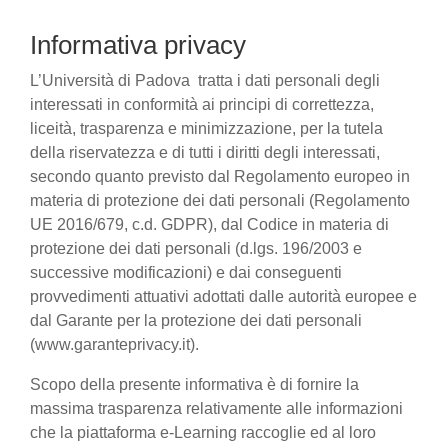
Informativa privacy
L’Università di Padova tratta i dati personali degli
interessati in conformità ai principi di correttezza,
liceità, trasparenza e minimizzazione, per la tutela
della riservatezza e di tutti i diritti degli interessati,
secondo quanto previsto dal Regolamento europeo in
materia di protezione dei dati personali (Regolamento
UE 2016/679, c.d. GDPR), dal Codice in materia di
protezione dei dati personali (d.lgs. 196/2003 e
successive modificazioni) e dai conseguenti
provvedimenti attuativi adottati dalle autorità europee e
dal Garante per la protezione dei dati personali
(www.garanteprivacy.it).
Scopo della presente informativa è di fornire la
massima trasparenza relativamente alle informazioni
che la piattaforma e-Learning raccoglie ed al loro