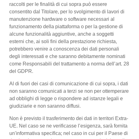
raccolti per le finalità di cui sopra può essere
consentito dal Titolare, per lo svolgimento di lavori di
manutenzione hardware o software necessari al
funzionamento della piattaforma o per la gestione di
alcune funzionalità aggiuntive, anche a soggetti
esterni che, ai soli fini della prestazione richiesta,
potrebbero venire a conoscenza dei dati personali
degli interessati e che saranno debitamente nominati
come Responsabili del trattamento a norma dell’art. 28
del GDPR.
Al di fuori dei casi di comunicazione di cui sopra, i dati
non saranno comunicati a terzi se non per ottemperare
ad obblighi di legge o rispondere ad istanze legali e
giudiziarie e non saranno diffusi.
Non è previsto il trasferimento dei dati in territori Extra-
UE. Nel caso se ne verificasse l’esigenza, sarà fornita
un'informativa specifica; nel caso in cui per il Paese di