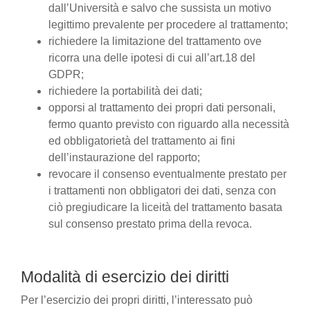
dall’Università e salvo che sussista un motivo
legittimo prevalente per procedere al trattamento;
richiedere la limitazione del trattamento ove
ricorra una delle ipotesi di cui all’art.18 del
GDPR;
richiedere la portabilità dei dati;
opporsi al trattamento dei propri dati personali,
fermo quanto previsto con riguardo alla necessità
ed obbligatorietà del trattamento ai fini
dell’instaurazione del rapporto;
revocare il consenso eventualmente prestato per
i trattamenti non obbligatori dei dati, senza con
ciò pregiudicare la liceità del trattamento basata
sul consenso prestato prima della revoca.
Modalità di esercizio dei diritti
Per l’esercizio dei propri diritti, l’interessato può