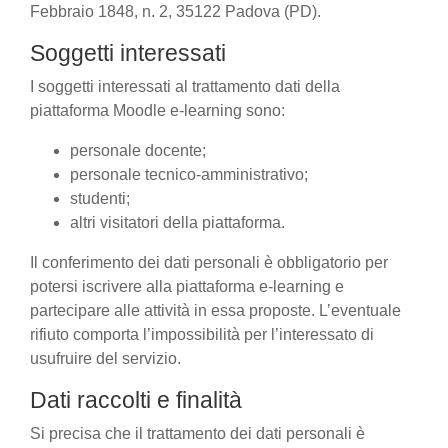
Febbraio 1848, n. 2, 35122 Padova (PD).
Soggetti interessati
I soggetti interessati al trattamento dati della
piattaforma Moodle e-learning sono:
personale docente;
personale tecnico-amministrativo;
studenti;
altri visitatori della piattaforma.
Il conferimento dei dati personali è obbligatorio per
potersi iscrivere alla piattaforma e-learning e
partecipare alle attività in essa proposte. L’eventuale
rifiuto comporta l’impossibilità per l’interessato di
usufruire del servizio.
Dati raccolti e finalità
Si precisa che il trattamento dei dati personali è