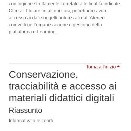
con logiche strettamente correlate alle finalità indicate.
Oltre al Titolare, in alcuni casi, potrebbero avere
accesso ai dati soggetti autorizzati dall’Ateneo
coinvolti nell’organizzazione e gestione della
piattaforma e-Learning.
Torna all'inizio
Conservazione,
tracciabilità e accesso ai
materiali didattici digitali
Riassunto
Informativa alle coorti