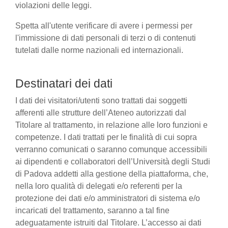
violazioni delle leggi.
Spetta all'utente verificare di avere i permessi per
l'immissione di dati personali di terzi o di contenuti
tutelati dalle norme nazionali ed internazionali.
Destinatari dei dati
I dati dei visitatori/utenti sono trattati dai soggetti
afferenti alle strutture dell’Ateneo autorizzati dal
Titolare al trattamento, in relazione alle loro funzioni e
competenze. I dati trattati per le finalità di cui sopra
verranno comunicati o saranno comunque accessibili
ai dipendenti e collaboratori dell’Università degli Studi
di Padova addetti alla gestione della piattaforma, che,
nella loro qualità di delegati e/o referenti per la
protezione dei dati e/o amministratori di sistema e/o
incaricati del trattamento, saranno a tal fine
adeguatamente istruiti dal Titolare. L’accesso ai dati