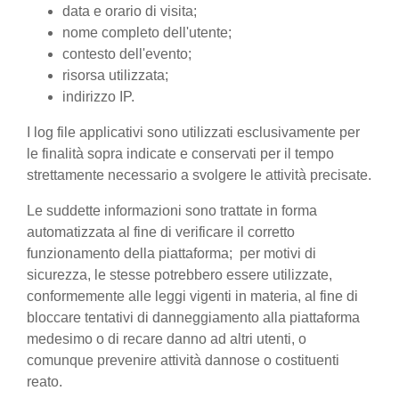
data e orario di visita;
nome completo dell'utente;
contesto dell'evento;
risorsa utilizzata;
indirizzo IP.
I log file applicativi sono utilizzati esclusivamente per
le finalità sopra indicate e conservati per il tempo
strettamente necessario a svolgere le attività precisate.
Le suddette informazioni sono trattate in forma
automatizzata al fine di verificare il corretto
funzionamento della piattaforma; per motivi di
sicurezza, le stesse potrebbero essere utilizzate,
conformemente alle leggi vigenti in materia, al fine di
bloccare tentativi di danneggiamento alla piattaforma
medesimo o di recare danno ad altri utenti, o
comunque prevenire attività dannose o costituenti
reato.