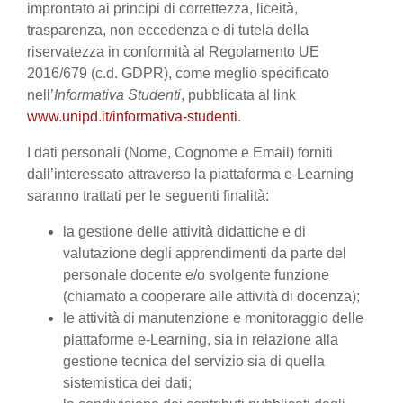
improntato ai principi di correttezza, liceità,
trasparenza, non eccedenza e di tutela della
riservatezza in conformità al Regolamento UE
2016/679 (c.d. GDPR), come meglio specificato
nell’
Informativa Studenti
, pubblicata al link
www.unipd.it/informativa-studenti
.
I dati personali (Nome, Cognome e Email) forniti
dall’interessato attraverso la piattaforma e-Learning
saranno trattati per le seguenti finalità:
la gestione delle attività didattiche e di
valutazione degli apprendimenti da parte del
personale docente e/o svolgente funzione
(chiamato a cooperare alle attività di docenza);
le attività di manutenzione e monitoraggio delle
piattaforme e-Learning, sia in relazione alla
gestione tecnica del servizio sia di quella
sistemistica dei dati;