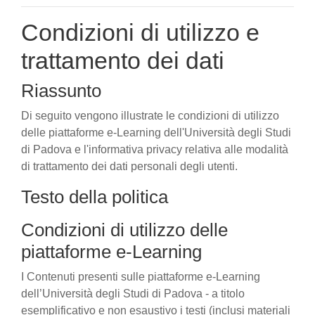
Condizioni di utilizzo e
trattamento dei dati
Riassunto
Di seguito vengono illustrate le condizioni di utilizzo
delle piattaforme e-Learning dell'Università degli Studi
di Padova e l'informativa privacy relativa alle modalità
di trattamento dei dati personali degli utenti.
Testo della politica
Condizioni di utilizzo delle
piattaforme e-Learning
I Contenuti presenti sulle piattaforme e-Learning
dell’Università degli Studi di Padova - a titolo
esemplificativo e non esaustivo i testi (inclusi materiali