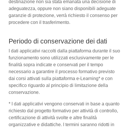
destinazione non sia stata emanata una decisione di
adeguatezza, oppure non siano disponibili adeguate
garanzie di protezione, verrà richiesto il consenso per
procedere con il trasferimento.
Periodo di conservazione dei dati
I dati applicativi raccolti dalla piattaforma durante il suo
funzionamento sono utilizzati esclusivamente per le
finalità sopra indicate e conservati per il tempo
necessario a garantire il processo formativo previsto
dai corsi attivati sulla piattaforma e-Learning* e con
specifico riguardo al principio di limitazione della
conservazione.
* I dati applicativi vengono conservati in base a quanto
richiesto dal progetto formativo per attività di controllo,
certificazione di attività svolte e altre finalità
organizzative e didattiche. I termini saranno ridotti in