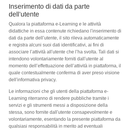
Inserimento di dati da parte
dell’utente
Qualora la piattaforma e-Learning e le attività
didattiche in essa contenute richiedano l'inserimento di
dati da parte dell’utente, il sito rileva automaticamente
e registra alcuni suoi dati identificativi, ai fini di
associare l’attività all'utente che l’ha svolta. Tali dati si
intendono volontariamente forniti dall'utente al
momento dell’effettuazione dell’attività in piattaforma, il
quale contestualmente conferma di aver preso visione
dell'informativa privacy.
Le informazioni che gli utenti della piattaforma e-
Learning riterranno di rendere pubbliche tramite i
servizi e gli strumenti messi a disposizione della
stessa, sono fornite dall'utente consapevolmente e
volontariamente, esentando la presente piattaforma da
qualsiasi responsabilità in merito ad eventuali