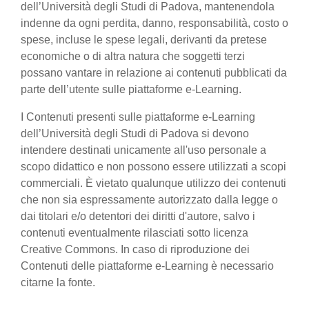
dell’Università degli Studi di Padova, mantenendola
indenne da ogni perdita, danno, responsabilità, costo o
spese, incluse le spese legali, derivanti da pretese
economiche o di altra natura che soggetti terzi
possano vantare in relazione ai contenuti pubblicati da
parte dell’utente sulle piattaforme e-Learning.
I Contenuti presenti sulle piattaforme e-Learning
dell’Università degli Studi di Padova si devono
intendere destinati unicamente all'uso personale a
scopo didattico e non possono essere utilizzati a scopi
commerciali. È vietato qualunque utilizzo dei contenuti
che non sia espressamente autorizzato dalla legge o
dai titolari e/o detentori dei diritti d'autore, salvo i
contenuti eventualmente rilasciati sotto licenza
Creative Commons. In caso di riproduzione dei
Contenuti delle piattaforme e-Learning è necessario
citarne la fonte.