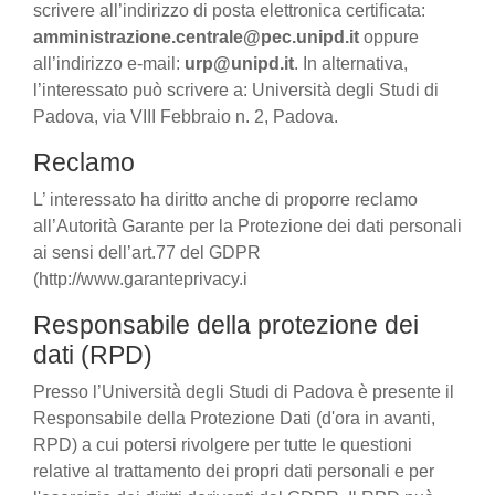
scrivere all’indirizzo di posta elettronica certificata:
amministrazione.centrale@pec.unipd.it
oppure
all’indirizzo e-mail:
urp@unipd.it
. In alternativa,
l’interessato può scrivere a: Università degli Studi di
Padova, via VIII Febbraio n. 2, Padova.
Reclamo
L’ interessato ha diritto anche di proporre reclamo
all’Autorità Garante per la Protezione dei dati personali
ai sensi dell’art.77 del GDPR
(http://www.garanteprivacy.i
Responsabile della protezione dei
dati (RPD)
Presso l’Università degli Studi di Padova è presente il
Responsabile della Protezione Dati (d'ora in avanti,
RPD) a cui potersi rivolgere per tutte le questioni
relative al trattamento dei propri dati personali e per