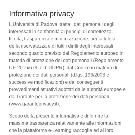
Informativa privacy
L’Università di Padova tratta i dati personali degli
interessati in conformità ai principi di correttezza,
liceità, trasparenza e minimizzazione, per la tutela
della riservatezza e di tutti i diritti degli interessati,
secondo quanto previsto dal Regolamento europeo in
materia di protezione dei dati personali (Regolamento
UE 2016/679, c.d. GDPR), dal Codice in materia di
protezione dei dati personali (d.lgs. 196/2003 e
successive modificazioni) e dai conseguenti
provvedimenti attuativi adottati dalle autorità europee e
dal Garante per la protezione dei dati personali
(www.garanteprivacy.it).
Scopo della presente informativa è di fornire la
massima trasparenza relativamente alle informazioni
che la piattaforma e-Learning raccoglie ed al loro