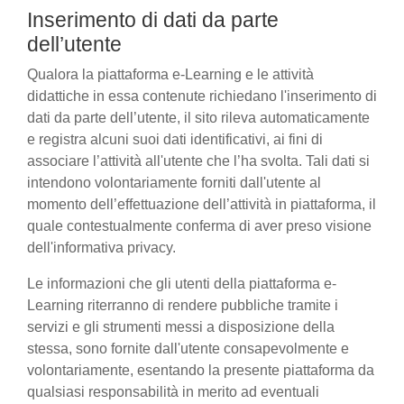
Inserimento di dati da parte
dell’utente
Qualora la piattaforma e-Learning e le attività
didattiche in essa contenute richiedano l'inserimento di
dati da parte dell’utente, il sito rileva automaticamente
e registra alcuni suoi dati identificativi, ai fini di
associare l’attività all'utente che l’ha svolta. Tali dati si
intendono volontariamente forniti dall'utente al
momento dell’effettuazione dell’attività in piattaforma, il
quale contestualmente conferma di aver preso visione
dell'informativa privacy.
Le informazioni che gli utenti della piattaforma e-
Learning riterranno di rendere pubbliche tramite i
servizi e gli strumenti messi a disposizione della
stessa, sono fornite dall'utente consapevolmente e
volontariamente, esentando la presente piattaforma da
qualsiasi responsabilità in merito ad eventuali