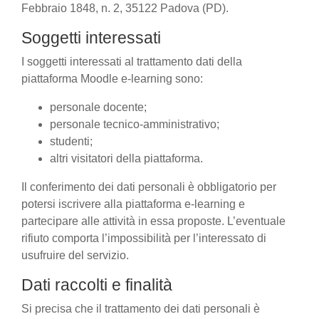
Febbraio 1848, n. 2, 35122 Padova (PD).
Soggetti interessati
I soggetti interessati al trattamento dati della
piattaforma Moodle e-learning sono:
personale docente;
personale tecnico-amministrativo;
studenti;
altri visitatori della piattaforma.
Il conferimento dei dati personali è obbligatorio per
potersi iscrivere alla piattaforma e-learning e
partecipare alle attività in essa proposte. L’eventuale
rifiuto comporta l’impossibilità per l’interessato di
usufruire del servizio.
Dati raccolti e finalità
Si precisa che il trattamento dei dati personali è