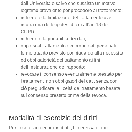
dall’Università e salvo che sussista un motivo
legittimo prevalente per procedere al trattamento;
richiedere la limitazione del trattamento ove
ricorra una delle ipotesi di cui all’art.18 del
GDPR;
richiedere la portabilità dei dati;
opporsi al trattamento dei propri dati personali,
fermo quanto previsto con riguardo alla necessità
ed obbligatorietà del trattamento ai fini
dell’instaurazione del rapporto;
revocare il consenso eventualmente prestato per
i trattamenti non obbligatori dei dati, senza con
ciò pregiudicare la liceità del trattamento basata
sul consenso prestato prima della revoca.
Modalità di esercizio dei diritti
Per l’esercizio dei propri diritti, l’interessato può