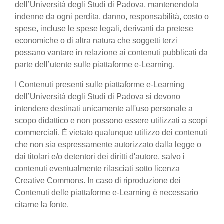
dell’Università degli Studi di Padova, mantenendola
indenne da ogni perdita, danno, responsabilità, costo o
spese, incluse le spese legali, derivanti da pretese
economiche o di altra natura che soggetti terzi
possano vantare in relazione ai contenuti pubblicati da
parte dell’utente sulle piattaforme e-Learning.
I Contenuti presenti sulle piattaforme e-Learning
dell’Università degli Studi di Padova si devono
intendere destinati unicamente all'uso personale a
scopo didattico e non possono essere utilizzati a scopi
commerciali. È vietato qualunque utilizzo dei contenuti
che non sia espressamente autorizzato dalla legge o
dai titolari e/o detentori dei diritti d'autore, salvo i
contenuti eventualmente rilasciati sotto licenza
Creative Commons. In caso di riproduzione dei
Contenuti delle piattaforme e-Learning è necessario
citarne la fonte.