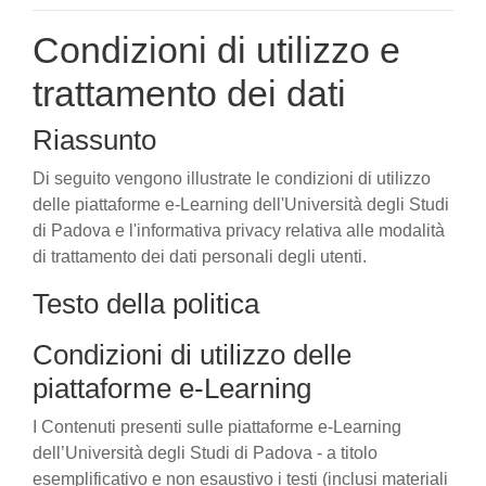
Condizioni di utilizzo e
trattamento dei dati
Riassunto
Di seguito vengono illustrate le condizioni di utilizzo
delle piattaforme e-Learning dell'Università degli Studi
di Padova e l'informativa privacy relativa alle modalità
di trattamento dei dati personali degli utenti.
Testo della politica
Condizioni di utilizzo delle
piattaforme e-Learning
I Contenuti presenti sulle piattaforme e-Learning
dell’Università degli Studi di Padova - a titolo
esemplificativo e non esaustivo i testi (inclusi materiali