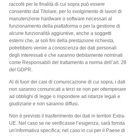
raccolti per le finalità di cui sopra può essere
consentito dal Titolare, per lo svolgimento di lavori di
manutenzione hardware o software necessari al
funzionamento della piattaforma o per la gestione di
alcune funzionalità aggiuntive, anche a soggetti
esterni che, ai soli fini della prestazione richiesta,
potrebbero venire a conoscenza dei dati personali
degli interessati e che saranno debitamente nominati
come Responsabili del trattamento a norma dell’art. 28
del GDPR.
Al di fuori dei casi di comunicazione di cui sopra, i dati
non saranno comunicati a terzi se non per ottemperare
ad obblighi di legge o rispondere ad istanze legali e
giudiziarie e non saranno diffusi.
Non è previsto il trasferimento dei dati in territori Extra-
UE. Nel caso se ne verificasse l’esigenza, sarà fornita
un'informativa specifica; nel caso in cui per il Paese di