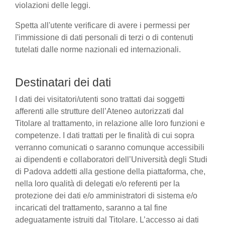
violazioni delle leggi.
Spetta all'utente verificare di avere i permessi per
l'immissione di dati personali di terzi o di contenuti
tutelati dalle norme nazionali ed internazionali.
Destinatari dei dati
I dati dei visitatori/utenti sono trattati dai soggetti
afferenti alle strutture dell’Ateneo autorizzati dal
Titolare al trattamento, in relazione alle loro funzioni e
competenze. I dati trattati per le finalità di cui sopra
verranno comunicati o saranno comunque accessibili
ai dipendenti e collaboratori dell’Università degli Studi
di Padova addetti alla gestione della piattaforma, che,
nella loro qualità di delegati e/o referenti per la
protezione dei dati e/o amministratori di sistema e/o
incaricati del trattamento, saranno a tal fine
adeguatamente istruiti dal Titolare. L’accesso ai dati