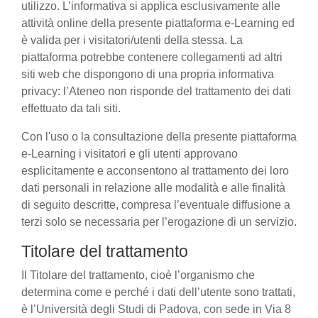
utilizzo. L’informativa si applica esclusivamente alle
attività online della presente piattaforma e-Learning ed
è valida per i visitatori/utenti della stessa. La
piattaforma potrebbe contenere collegamenti ad altri
siti web che dispongono di una propria informativa
privacy: l’Ateneo non risponde del trattamento dei dati
effettuato da tali siti.
Con l'uso o la consultazione della presente piattaforma
e-Learning i visitatori e gli utenti approvano
esplicitamente e acconsentono al trattamento dei loro
dati personali in relazione alle modalità e alle finalità
di seguito descritte, compresa l’eventuale diffusione a
terzi solo se necessaria per l’erogazione di un servizio.
Titolare del trattamento
Il Titolare del trattamento, cioè l’organismo che
determina come e perché i dati dell’utente sono trattati,
è l’Università degli Studi di Padova, con sede in Via 8