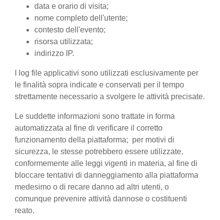
data e orario di visita;
nome completo dell'utente;
contesto dell'evento;
risorsa utilizzata;
indirizzo IP.
I log file applicativi sono utilizzati esclusivamente per
le finalità sopra indicate e conservati per il tempo
strettamente necessario a svolgere le attività precisate.
Le suddette informazioni sono trattate in forma
automatizzata al fine di verificare il corretto
funzionamento della piattaforma; per motivi di
sicurezza, le stesse potrebbero essere utilizzate,
conformemente alle leggi vigenti in materia, al fine di
bloccare tentativi di danneggiamento alla piattaforma
medesimo o di recare danno ad altri utenti, o
comunque prevenire attività dannose o costituenti
reato.