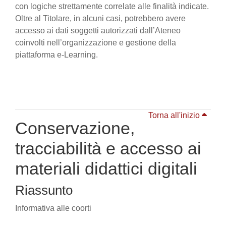
con logiche strettamente correlate alle finalità indicate.
Oltre al Titolare, in alcuni casi, potrebbero avere
accesso ai dati soggetti autorizzati dall’Ateneo
coinvolti nell’organizzazione e gestione della
piattaforma e-Learning.
Torna all'inizio
Conservazione,
tracciabilità e accesso ai
materiali didattici digitali
Riassunto
Informativa alle coorti