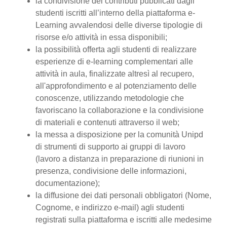
la condivisione dei contributi pubblicati dagli
studenti iscritti all’interno della piattaforma e-
Learning avvalendosi delle diverse tipologie di
risorse e/o attività in essa disponibili;
la possibilità offerta agli studenti di realizzare
esperienze di e-learning complementari alle
attività in aula, finalizzate altresì al recupero,
all'approfondimento e al potenziamento delle
conoscenze, utilizzando metodologie che
favoriscano la collaborazione e la condivisione
di materiali e contenuti attraverso il web;
la messa a disposizione per la comunità Unipd
di strumenti di supporto ai gruppi di lavoro
(lavoro a distanza in preparazione di riunioni in
presenza, condivisione delle informazioni,
documentazione);
la diffusione dei dati personali obbligatori (Nome,
Cognome, e indirizzo e-mail) agli studenti
registrati sulla piattaforma e iscritti alle medesime