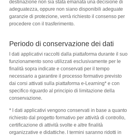
destinazione non sia stata emanata una decisione di
adeguatezza, oppure non siano disponibili adeguate
garanzie di protezione, verrà richiesto il consenso per
procedere con il trasferimento.
Periodo di conservazione dei dati
I dati applicativi raccolti dalla piattaforma durante il suo
funzionamento sono utilizzati esclusivamente per le
finalità sopra indicate e conservati per il tempo
necessario a garantire il processo formativo previsto
dai corsi attivati sulla piattaforma e-Learning* e con
specifico riguardo al principio di limitazione della
conservazione.
* I dati applicativi vengono conservati in base a quanto
richiesto dal progetto formativo per attività di controllo,
certificazione di attività svolte e altre finalità
organizzative e didattiche. I termini saranno ridotti in