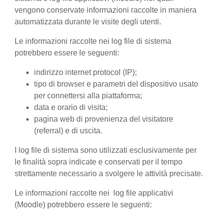
vengono conservate informazioni raccolte in maniera
automatizzata durante le visite degli utenti.
Le informazioni raccolte nei log file di sistema
potrebbero essere le seguenti:
indirizzo internet protocol (IP);
tipo di browser e parametri del dispositivo usato
per connettersi alla piattaforma;
data e orario di visita;
pagina web di provenienza del visitatore
(referral) e di uscita.
I log file di sistema sono utilizzati esclusivamente per
le finalità sopra indicate e conservati per il tempo
strettamente necessario a svolgere le attività precisate.
Le informazioni raccolte nei log file applicativi
(Moodle) potrebbero essere le seguenti: