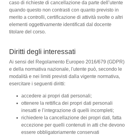
caso di richieste di cancellazione da parte dell’utente
quando questo non contrasti con quanto previsto in
merito a controlli, certificazione di attività svolte o altri
elementi oggettivamente identificati dal docente
titolare del corso.
Diritti degli interessati
Ai sensi del Regolamento Europeo 2016/679 (GDPR)
e della normativa nazionale, l'utente può, secondo le
modalità e nei limiti previsti dalla vigente normativa,
esercitare i seguenti diritti:
accedere ai propri dati personali;
ottenere la rettifica dei propri dati personali
inesatti e l’integrazione di quelli incompleti;
richiedere la cancellazione dei propri dati, fatta
eccezione per quelli contenuti in atti che devono
essere obbligatoriamente conservati