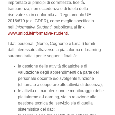
improntato ai principi di correttezza, liceità,
trasparenza, non eccedenza e di tutela della
riservatezza in conformità al Regolamento UE
2016/679 (c.d. GDPR), come meglio specificato
nell’
Informativa Studenti
, pubblicata al link
www.unipd.it/informativa-studenti
.
I dati personali (Nome, Cognome e Email) forniti
dall’interessato attraverso la piattaforma e-Learning
saranno trattati per le seguenti finalità:
la gestione delle attività didattiche e di
valutazione degli apprendimenti da parte del
personale docente e/o svolgente funzione
(chiamato a cooperare alle attività di docenza);
le attività di manutenzione e monitoraggio delle
piattaforme e-Learning, sia in relazione alla
gestione tecnica del servizio sia di quella
sistemistica dei dati;