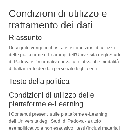
Condizioni di utilizzo e
trattamento dei dati
Riassunto
Di seguito vengono illustrate le condizioni di utilizzo
delle piattaforme e-Learning dell'Università degli Studi
di Padova e l'informativa privacy relativa alle modalità
di trattamento dei dati personali degli utenti.
Testo della politica
Condizioni di utilizzo delle
piattaforme e-Learning
I Contenuti presenti sulle piattaforme e-Learning
dell’Università degli Studi di Padova - a titolo
esemplificativo e non esaustivo i testi (inclusi materiali