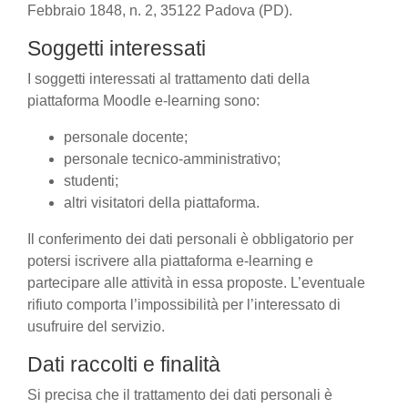
Febbraio 1848, n. 2, 35122 Padova (PD).
Soggetti interessati
I soggetti interessati al trattamento dati della
piattaforma Moodle e-learning sono:
personale docente;
personale tecnico-amministrativo;
studenti;
altri visitatori della piattaforma.
Il conferimento dei dati personali è obbligatorio per
potersi iscrivere alla piattaforma e-learning e
partecipare alle attività in essa proposte. L’eventuale
rifiuto comporta l’impossibilità per l’interessato di
usufruire del servizio.
Dati raccolti e finalità
Si precisa che il trattamento dei dati personali è