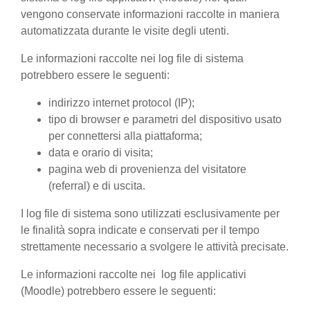
vengono conservate informazioni raccolte in maniera
automatizzata durante le visite degli utenti.
Le informazioni raccolte nei log file di sistema
potrebbero essere le seguenti:
indirizzo internet protocol (IP);
tipo di browser e parametri del dispositivo usato
per connettersi alla piattaforma;
data e orario di visita;
pagina web di provenienza del visitatore
(referral) e di uscita.
I log file di sistema sono utilizzati esclusivamente per
le finalità sopra indicate e conservati per il tempo
strettamente necessario a svolgere le attività precisate.
Le informazioni raccolte nei log file applicativi
(Moodle) potrebbero essere le seguenti: