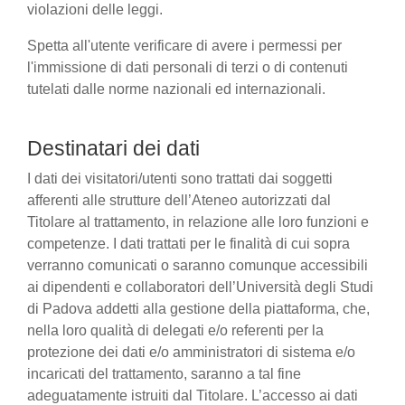
violazioni delle leggi.
Spetta all'utente verificare di avere i permessi per
l'immissione di dati personali di terzi o di contenuti
tutelati dalle norme nazionali ed internazionali.
Destinatari dei dati
I dati dei visitatori/utenti sono trattati dai soggetti
afferenti alle strutture dell’Ateneo autorizzati dal
Titolare al trattamento, in relazione alle loro funzioni e
competenze. I dati trattati per le finalità di cui sopra
verranno comunicati o saranno comunque accessibili
ai dipendenti e collaboratori dell’Università degli Studi
di Padova addetti alla gestione della piattaforma, che,
nella loro qualità di delegati e/o referenti per la
protezione dei dati e/o amministratori di sistema e/o
incaricati del trattamento, saranno a tal fine
adeguatamente istruiti dal Titolare. L’accesso ai dati