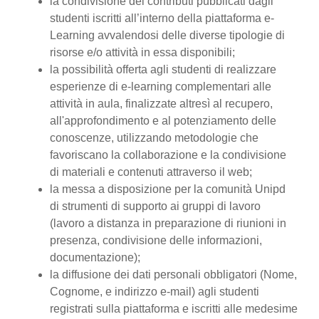
la condivisione dei contributi pubblicati dagli
studenti iscritti all’interno della piattaforma e-
Learning avvalendosi delle diverse tipologie di
risorse e/o attività in essa disponibili;
la possibilità offerta agli studenti di realizzare
esperienze di e-learning complementari alle
attività in aula, finalizzate altresì al recupero,
all'approfondimento e al potenziamento delle
conoscenze, utilizzando metodologie che
favoriscano la collaborazione e la condivisione
di materiali e contenuti attraverso il web;
la messa a disposizione per la comunità Unipd
di strumenti di supporto ai gruppi di lavoro
(lavoro a distanza in preparazione di riunioni in
presenza, condivisione delle informazioni,
documentazione);
la diffusione dei dati personali obbligatori (Nome,
Cognome, e indirizzo e-mail) agli studenti
registrati sulla piattaforma e iscritti alle medesime