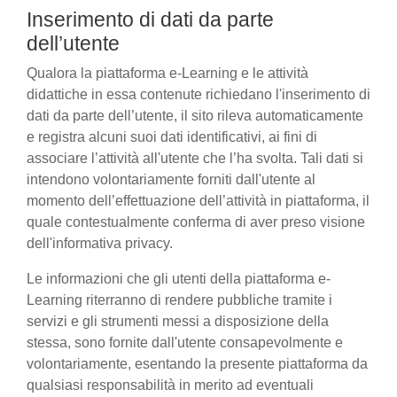
Inserimento di dati da parte
dell’utente
Qualora la piattaforma e-Learning e le attività
didattiche in essa contenute richiedano l'inserimento di
dati da parte dell’utente, il sito rileva automaticamente
e registra alcuni suoi dati identificativi, ai fini di
associare l’attività all'utente che l’ha svolta. Tali dati si
intendono volontariamente forniti dall'utente al
momento dell’effettuazione dell’attività in piattaforma, il
quale contestualmente conferma di aver preso visione
dell'informativa privacy.
Le informazioni che gli utenti della piattaforma e-
Learning riterranno di rendere pubbliche tramite i
servizi e gli strumenti messi a disposizione della
stessa, sono fornite dall'utente consapevolmente e
volontariamente, esentando la presente piattaforma da
qualsiasi responsabilità in merito ad eventuali