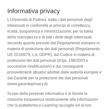
Informativa privacy
L’Università di Padova tratta i dati personali degli
interessati in conformità ai principi di correttezza,
liceità, trasparenza e minimizzazione, per la tutela
della riservatezza e di tutti i diritti degli interessati,
secondo quanto previsto dal Regolamento europeo in
materia di protezione dei dati personali (Regolamento
UE 2016/679, c.d. GDPR), dal Codice in materia di
protezione dei dati personali (d.lgs. 196/2003 e
successive modificazioni) e dai conseguenti
provvedimenti attuativi adottati dalle autorità europee e
dal Garante per la protezione dei dati personali
(www.garanteprivacy.it).
Scopo della presente informativa è di fornire la
massima trasparenza relativamente alle informazioni
che la piattaforma e-Learning raccoglie ed al loro