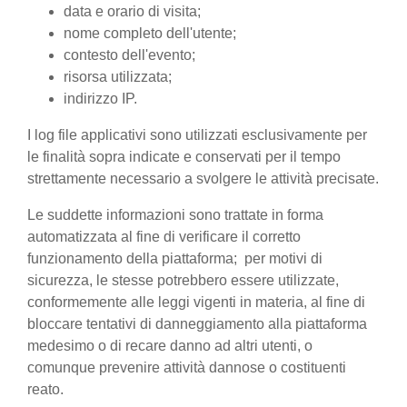
data e orario di visita;
nome completo dell'utente;
contesto dell'evento;
risorsa utilizzata;
indirizzo IP.
I log file applicativi sono utilizzati esclusivamente per
le finalità sopra indicate e conservati per il tempo
strettamente necessario a svolgere le attività precisate.
Le suddette informazioni sono trattate in forma
automatizzata al fine di verificare il corretto
funzionamento della piattaforma; per motivi di
sicurezza, le stesse potrebbero essere utilizzate,
conformemente alle leggi vigenti in materia, al fine di
bloccare tentativi di danneggiamento alla piattaforma
medesimo o di recare danno ad altri utenti, o
comunque prevenire attività dannose o costituenti
reato.