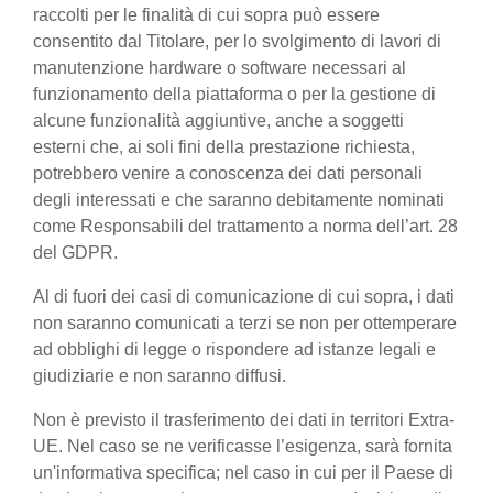
raccolti per le finalità di cui sopra può essere
consentito dal Titolare, per lo svolgimento di lavori di
manutenzione hardware o software necessari al
funzionamento della piattaforma o per la gestione di
alcune funzionalità aggiuntive, anche a soggetti
esterni che, ai soli fini della prestazione richiesta,
potrebbero venire a conoscenza dei dati personali
degli interessati e che saranno debitamente nominati
come Responsabili del trattamento a norma dell’art. 28
del GDPR.
Al di fuori dei casi di comunicazione di cui sopra, i dati
non saranno comunicati a terzi se non per ottemperare
ad obblighi di legge o rispondere ad istanze legali e
giudiziarie e non saranno diffusi.
Non è previsto il trasferimento dei dati in territori Extra-
UE. Nel caso se ne verificasse l’esigenza, sarà fornita
un'informativa specifica; nel caso in cui per il Paese di