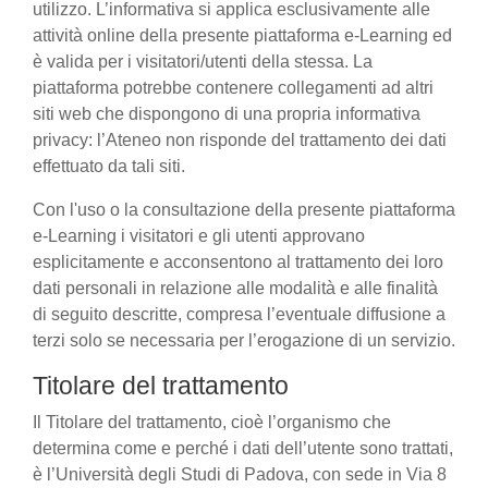
utilizzo. L’informativa si applica esclusivamente alle
attività online della presente piattaforma e-Learning ed
è valida per i visitatori/utenti della stessa. La
piattaforma potrebbe contenere collegamenti ad altri
siti web che dispongono di una propria informativa
privacy: l’Ateneo non risponde del trattamento dei dati
effettuato da tali siti.
Con l'uso o la consultazione della presente piattaforma
e-Learning i visitatori e gli utenti approvano
esplicitamente e acconsentono al trattamento dei loro
dati personali in relazione alle modalità e alle finalità
di seguito descritte, compresa l’eventuale diffusione a
terzi solo se necessaria per l’erogazione di un servizio.
Titolare del trattamento
Il Titolare del trattamento, cioè l’organismo che
determina come e perché i dati dell’utente sono trattati,
è l’Università degli Studi di Padova, con sede in Via 8