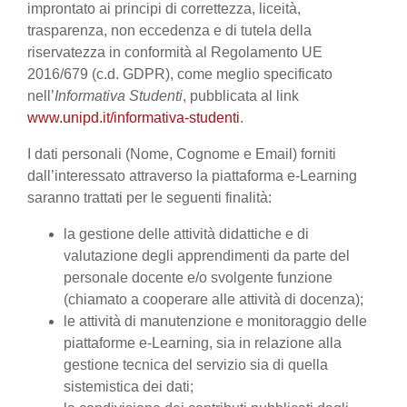
improntato ai principi di correttezza, liceità,
trasparenza, non eccedenza e di tutela della
riservatezza in conformità al Regolamento UE
2016/679 (c.d. GDPR), come meglio specificato
nell’
Informativa Studenti
, pubblicata al link
www.unipd.it/informativa-studenti
.
I dati personali (Nome, Cognome e Email) forniti
dall’interessato attraverso la piattaforma e-Learning
saranno trattati per le seguenti finalità:
la gestione delle attività didattiche e di
valutazione degli apprendimenti da parte del
personale docente e/o svolgente funzione
(chiamato a cooperare alle attività di docenza);
le attività di manutenzione e monitoraggio delle
piattaforme e-Learning, sia in relazione alla
gestione tecnica del servizio sia di quella
sistemistica dei dati;