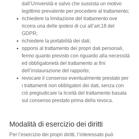
dall’Università e salvo che sussista un motivo
legittimo prevalente per procedere al trattamento;
richiedere la limitazione del trattamento ove
ricorra una delle ipotesi di cui all’art.18 del
GDPR;
richiedere la portabilità dei dati;
opporsi al trattamento dei propri dati personali,
fermo quanto previsto con riguardo alla necessità
ed obbligatorietà del trattamento ai fini
dell’instaurazione del rapporto;
revocare il consenso eventualmente prestato per
i trattamenti non obbligatori dei dati, senza con
ciò pregiudicare la liceità del trattamento basata
sul consenso prestato prima della revoca.
Modalità di esercizio dei diritti
Per l’esercizio dei propri diritti, l’interessato può