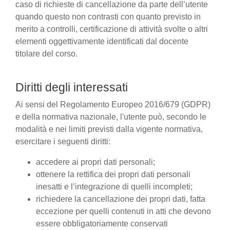
caso di richieste di cancellazione da parte dell’utente
quando questo non contrasti con quanto previsto in
merito a controlli, certificazione di attività svolte o altri
elementi oggettivamente identificati dal docente
titolare del corso.
Diritti degli interessati
Ai sensi del Regolamento Europeo 2016/679 (GDPR)
e della normativa nazionale, l'utente può, secondo le
modalità e nei limiti previsti dalla vigente normativa,
esercitare i seguenti diritti:
accedere ai propri dati personali;
ottenere la rettifica dei propri dati personali
inesatti e l’integrazione di quelli incompleti;
richiedere la cancellazione dei propri dati, fatta
eccezione per quelli contenuti in atti che devono
essere obbligatoriamente conservati