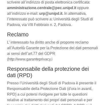
scrivere all’indirizzo di posta elettronica certificata:
amministrazione.centrale@pec.unipd.it
oppure
all’indirizzo e-mail:
urp@unipd.it
. In alternativa,
l’interessato può scrivere a: Università degli Studi di
Padova, via VIII Febbraio n. 2, Padova.
Reclamo
L’ interessato ha diritto anche di proporre reclamo
all’Autorità Garante per la Protezione dei dati personali
ai sensi dell’art.77 del GDPR
(http://www.garanteprivacy.i
Responsabile della protezione dei
dati (RPD)
Presso l’Università degli Studi di Padova è presente il
Responsabile della Protezione Dati (d'ora in avanti,
RPD) a cui potersi rivolgere per tutte le questioni
relative al trattamento dei propri dati personali e per