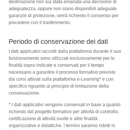
destinazione non sia stata emanata una decisione di
adeguatezza, oppure non siano disponibili adeguate
garanzie di protezione, verrà richiesto il consenso per
procedere con il trasferimento.
Periodo di conservazione dei dati
I dati applicativi raccolti dalla piattaforma durante il suo
funzionamento sono utilizzati esclusivamente per le
finalità sopra indicate e conservati per il tempo
necessario a garantire il processo formativo previsto
dai corsi attivati sulla piattaforma e-Learning* e con
specifico riguardo al principio di limitazione della
conservazione.
* I dati applicativi vengono conservati in base a quanto
richiesto dal progetto formativo per attività di controllo,
certificazione di attività svolte e altre finalità
organizzative e didattiche. I termini saranno ridotti in