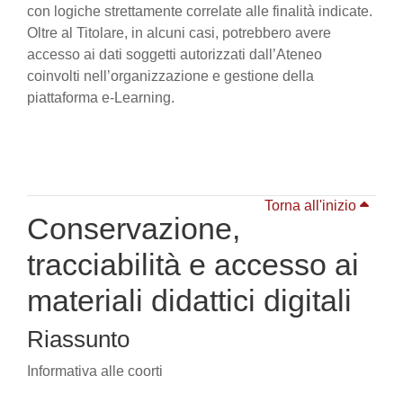
con logiche strettamente correlate alle finalità indicate.
Oltre al Titolare, in alcuni casi, potrebbero avere
accesso ai dati soggetti autorizzati dall’Ateneo
coinvolti nell’organizzazione e gestione della
piattaforma e-Learning.
Torna all'inizio
Conservazione,
tracciabilità e accesso ai
materiali didattici digitali
Riassunto
Informativa alle coorti