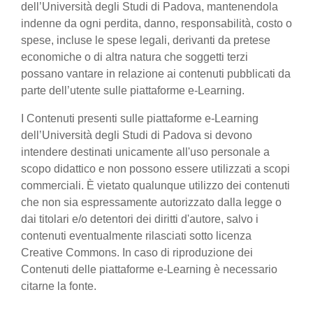
dell’Università degli Studi di Padova, mantenendola
indenne da ogni perdita, danno, responsabilità, costo o
spese, incluse le spese legali, derivanti da pretese
economiche o di altra natura che soggetti terzi
possano vantare in relazione ai contenuti pubblicati da
parte dell’utente sulle piattaforme e-Learning.
I Contenuti presenti sulle piattaforme e-Learning
dell’Università degli Studi di Padova si devono
intendere destinati unicamente all'uso personale a
scopo didattico e non possono essere utilizzati a scopi
commerciali. È vietato qualunque utilizzo dei contenuti
che non sia espressamente autorizzato dalla legge o
dai titolari e/o detentori dei diritti d'autore, salvo i
contenuti eventualmente rilasciati sotto licenza
Creative Commons. In caso di riproduzione dei
Contenuti delle piattaforme e-Learning è necessario
citarne la fonte.