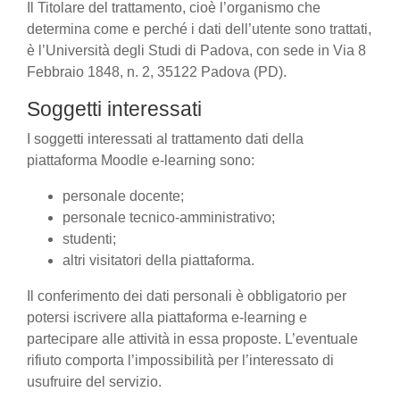
Il Titolare del trattamento, cioè l’organismo che
determina come e perché i dati dell’utente sono trattati,
è l’Università degli Studi di Padova, con sede in Via 8
Febbraio 1848, n. 2, 35122 Padova (PD).
Soggetti interessati
I soggetti interessati al trattamento dati della
piattaforma Moodle e-learning sono:
personale docente;
personale tecnico-amministrativo;
studenti;
altri visitatori della piattaforma.
Il conferimento dei dati personali è obbligatorio per
potersi iscrivere alla piattaforma e-learning e
partecipare alle attività in essa proposte. L’eventuale
rifiuto comporta l’impossibilità per l’interessato di
usufruire del servizio.