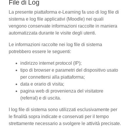
File di Log
La presente piattaforma e-Learning fa uso di log file di
sistema e log file applicativi (Moodle) nei quali
vengono conservate informazioni raccolte in maniera
automatizzata durante le visite degli utenti.
Le informazioni raccolte nei log file di sistema
potrebbero essere le seguenti:
indirizzo internet protocol (IP);
tipo di browser e parametri del dispositivo usato
per connettersi alla piattaforma;
data e orario di visita;
pagina web di provenienza del visitatore
(referral) e di uscita.
I log file di sistema sono utilizzati esclusivamente per
le finalità sopra indicate e conservati per il tempo
strettamente necessario a svolgere le attività precisate.