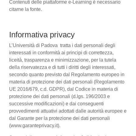
Contenuti delle piattaforme e-Learning è necessario
citarne la fonte.
Informativa privacy
L’Università di Padova tratta i dati personali degli
interessati in conformità ai principi di correttezza,
liceità, trasparenza e minimizzazione, per la tutela
della riservatezza e di tutti i diritti degli interessati,
secondo quanto previsto dal Regolamento europeo in
materia di protezione dei dati personali (Regolamento
UE 2016/679, c.d. GDPR), dal Codice in materia di
protezione dei dati personali (d.lgs. 196/2003 e
successive modificazioni) e dai conseguenti
provvedimenti attuativi adottati dalle autorità europee e
dal Garante per la protezione dei dati personali
(www.garanteprivacy.it).