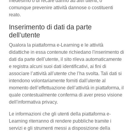
medesimo o di recare danno ad altri utenti, o
comunque prevenire attività dannose o costituenti
reato.
Inserimento di dati da parte
dell’utente
Qualora la piattaforma e-Learning e le attività
didattiche in essa contenute richiedano l'inserimento di
dati da parte dell’utente, il sito rileva automaticamente
e registra alcuni suoi dati identificativi, ai fini di
associare l’attività all'utente che l’ha svolta. Tali dati si
intendono volontariamente forniti dall'utente al
momento dell’effettuazione dell’attività in piattaforma, il
quale contestualmente conferma di aver preso visione
dell'informativa privacy.
Le informazioni che gli utenti della piattaforma e-
Learning riterranno di rendere pubbliche tramite i
servizi e gli strumenti messi a disposizione della