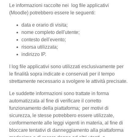
Le informazioni raccolte nei log file applicativi
(Moodle) potrebbero essere le seguenti:
data e orario di visita;
nome completo dell'utente;
contesto dell'evento;
risorsa utilizzata;
indirizzo IP.
I log file applicativi sono utilizzati esclusivamente per
le finalità sopra indicate e conservati per il tempo
strettamente necessario a svolgere le attività precisate.
Le suddette informazioni sono trattate in forma
automatizzata al fine di verificare il corretto
funzionamento della piattaforma; per motivi di
sicurezza, le stesse potrebbero essere utilizzate,
conformemente alle leggi vigenti in materia, al fine di
bloccare tentativi di danneggiamento alla piattaforma