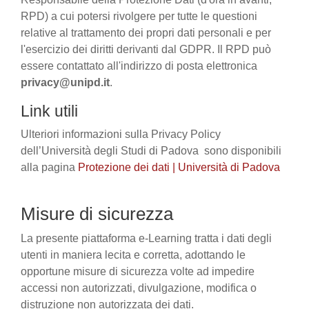
RPD) a cui potersi rivolgere per tutte le questioni
relative al trattamento dei propri dati personali e per
l'esercizio dei diritti derivanti dal GDPR. Il RPD può
essere contattato all'indirizzo di posta elettronica
privacy@unipd.it
.
Link utili
Ulteriori informazioni sulla Privacy Policy
dell’Università degli Studi di Padova sono disponibili
alla pagina
Protezione dei dati | Università di Padova
Misure di sicurezza
La presente piattaforma e-Learning tratta i dati degli
utenti in maniera lecita e corretta, adottando le
opportune misure di sicurezza volte ad impedire
accessi non autorizzati, divulgazione, modifica o
distruzione non autorizzata dei dati.