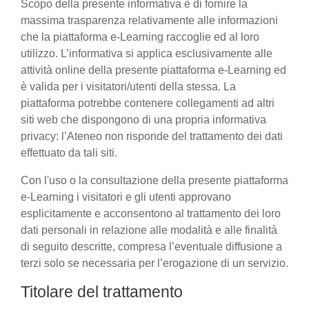
Scopo della presente informativa è di fornire la
massima trasparenza relativamente alle informazioni
che la piattaforma e-Learning raccoglie ed al loro
utilizzo. L’informativa si applica esclusivamente alle
attività online della presente piattaforma e-Learning ed
è valida per i visitatori/utenti della stessa. La
piattaforma potrebbe contenere collegamenti ad altri
siti web che dispongono di una propria informativa
privacy: l’Ateneo non risponde del trattamento dei dati
effettuato da tali siti.
Con l'uso o la consultazione della presente piattaforma
e-Learning i visitatori e gli utenti approvano
esplicitamente e acconsentono al trattamento dei loro
dati personali in relazione alle modalità e alle finalità
di seguito descritte, compresa l’eventuale diffusione a
terzi solo se necessaria per l’erogazione di un servizio.
Titolare del trattamento