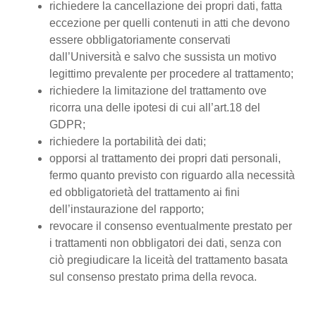
richiedere la cancellazione dei propri dati, fatta
eccezione per quelli contenuti in atti che devono
essere obbligatoriamente conservati
dall’Università e salvo che sussista un motivo
legittimo prevalente per procedere al trattamento;
richiedere la limitazione del trattamento ove
ricorra una delle ipotesi di cui all’art.18 del
GDPR;
richiedere la portabilità dei dati;
opporsi al trattamento dei propri dati personali,
fermo quanto previsto con riguardo alla necessità
ed obbligatorietà del trattamento ai fini
dell’instaurazione del rapporto;
revocare il consenso eventualmente prestato per
i trattamenti non obbligatori dei dati, senza con
ciò pregiudicare la liceità del trattamento basata
sul consenso prestato prima della revoca.