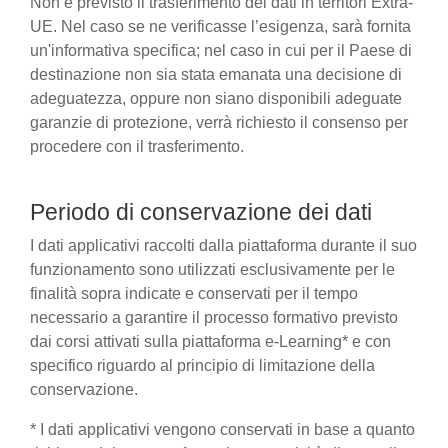
Non è previsto il trasferimento dei dati in territori Extra-
UE. Nel caso se ne verificasse l’esigenza, sarà fornita
un'informativa specifica; nel caso in cui per il Paese di
destinazione non sia stata emanata una decisione di
adeguatezza, oppure non siano disponibili adeguate
garanzie di protezione, verrà richiesto il consenso per
procedere con il trasferimento.
Periodo di conservazione dei dati
I dati applicativi raccolti dalla piattaforma durante il suo
funzionamento sono utilizzati esclusivamente per le
finalità sopra indicate e conservati per il tempo
necessario a garantire il processo formativo previsto
dai corsi attivati sulla piattaforma e-Learning* e con
specifico riguardo al principio di limitazione della
conservazione.
* I dati applicativi vengono conservati in base a quanto