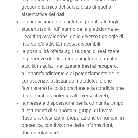
gestione tecnica del servizio sia di quella
sistemistica dei dati;
la condivisione dei contributi pubblicati dagli
studenti iscritti all’interno della piattaforma e-
Learning avvalendosi delle diverse tipologie di
risorse e/o attività in essa disponibili;
la possibilità offerta agli studenti di realizzare
esperienze di e-learning complementari alle
attività in aula, finalizzate altresì al recupero,
all'approfondimento e al potenziamento delle
conoscenze, utilizzando metodologie che
favoriscano la collaborazione e la condivisione
di materiali e contenuti attraverso il web;
la messa a disposizione per la comunità Unipd
di strumenti di supporto ai gruppi di lavoro
(lavoro a distanza in preparazione di riunioni in
presenza, condivisione delle informazioni,
documentazione);