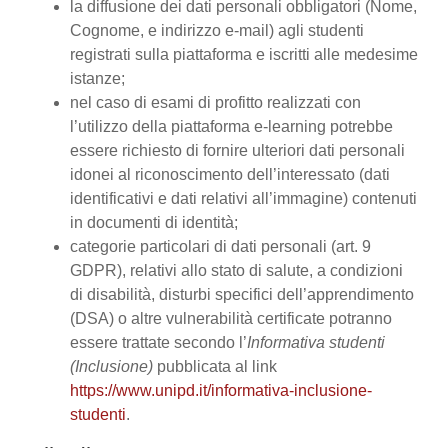
la diffusione dei dati personali obbligatori (Nome,
Cognome, e indirizzo e-mail) agli studenti
registrati sulla piattaforma e iscritti alle medesime
istanze;
nel caso di esami di profitto realizzati con
l’utilizzo della piattaforma e-learning potrebbe
essere richiesto di fornire ulteriori dati personali
idonei al riconoscimento dell’interessato (dati
identificativi e dati relativi all’immagine) contenuti
in documenti di identità;
categorie particolari di dati personali (art. 9
GDPR), relativi allo stato di salute, a condizioni
di disabilità, disturbi specifici dell’apprendimento
(DSA) o altre vulnerabilità certificate potranno
essere trattate secondo l’
Informativa studenti
(Inclusione)
pubblicata al link
https://www.unipd.it/informativa-inclusione-
studenti
.