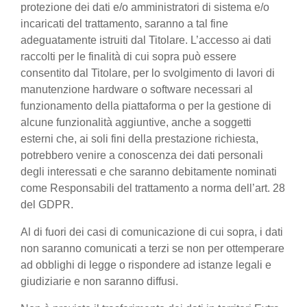
protezione dei dati e/o amministratori di sistema e/o
incaricati del trattamento, saranno a tal fine
adeguatamente istruiti dal Titolare. L’accesso ai dati
raccolti per le finalità di cui sopra può essere
consentito dal Titolare, per lo svolgimento di lavori di
manutenzione hardware o software necessari al
funzionamento della piattaforma o per la gestione di
alcune funzionalità aggiuntive, anche a soggetti
esterni che, ai soli fini della prestazione richiesta,
potrebbero venire a conoscenza dei dati personali
degli interessati e che saranno debitamente nominati
come Responsabili del trattamento a norma dell’art. 28
del GDPR.
Al di fuori dei casi di comunicazione di cui sopra, i dati
non saranno comunicati a terzi se non per ottemperare
ad obblighi di legge o rispondere ad istanze legali e
giudiziarie e non saranno diffusi.