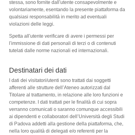
stessa, sono fornite dall'utente consapevolmente e
volontariamente, esentando la presente piattaforma da
qualsiasi responsabilità in merito ad eventuali
violazioni delle leggi.
Spetta all'utente verificare di avere i permessi per
l'immissione di dati personali di terzi o di contenuti
tutelati dalle norme nazionali ed internazionali.
Destinatari dei dati
I dati dei visitatori/utenti sono trattati dai soggetti
afferenti alle strutture dell’Ateneo autorizzati dal
Titolare al trattamento, in relazione alle loro funzioni e
competenze. I dati trattati per le finalità di cui sopra
verranno comunicati o saranno comunque accessibili
ai dipendenti e collaboratori dell’Università degli Studi
di Padova addetti alla gestione della piattaforma, che,
nella loro qualità di delegati e/o referenti per la