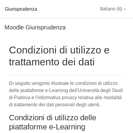
Giurisprudenza
Italiano ‎(it)‎
Vai al contenuto principale
Moodle Giurisprudenza
Condizioni di utilizzo e
trattamento dei dati
Di seguito vengono illustrate le condizioni di utilizzo
delle piattaforme e-Learning dell'Università degli Studi
di Padova e l'informativa privacy relativa alle modalità
di trattamento dei dati personali degli utenti.
Condizioni di utilizzo delle
piattaforme e-Learning