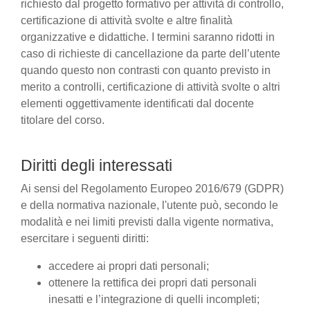
richiesto dal progetto formativo per attività di controllo,
certificazione di attività svolte e altre finalità
organizzative e didattiche. I termini saranno ridotti in
caso di richieste di cancellazione da parte dell’utente
quando questo non contrasti con quanto previsto in
merito a controlli, certificazione di attività svolte o altri
elementi oggettivamente identificati dal docente
titolare del corso.
Diritti degli interessati
Ai sensi del Regolamento Europeo 2016/679 (GDPR)
e della normativa nazionale, l'utente può, secondo le
modalità e nei limiti previsti dalla vigente normativa,
esercitare i seguenti diritti:
accedere ai propri dati personali;
ottenere la rettifica dei propri dati personali
inesatti e l’integrazione di quelli incompleti;