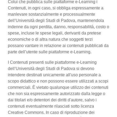
Colui che pubblica sulle piattaforme e-Learning i
Contenuti, in ogni caso, si obbliga espressamente a
manlevare sostanzialmente e processualmente
dell’Università degli Studi di Padova, mantenendola
indenne da ogni perdita, danno, responsabilità, costo o
spese, incluse le spese legali, derivanti da pretese
economiche o di altra natura che soggetti terzi
possano vantare in relazione ai contenuti pubblicati da
parte dell’utente sulle piattaforme e-Learning.
I Contenuti presenti sulle piattaforme e-Learning
dell’Università degli Studi di Padova si devono
intendere destinati unicamente all'uso personale a
scopo didattico e non possono essere utilizzati a scopi
commerciali. È vietato qualunque utilizzo dei contenuti
che non sia espressamente autorizzato dalla legge o
dai titolari e/o detentori dei diritti d'autore, salvo i
contenuti eventualmente rilasciati sotto licenza
Creative Commons. In caso di riproduzione dei