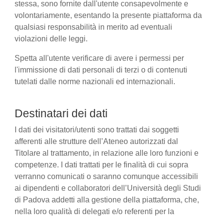
stessa, sono fornite dall'utente consapevolmente e
volontariamente, esentando la presente piattaforma da
qualsiasi responsabilità in merito ad eventuali
violazioni delle leggi.
Spetta all'utente verificare di avere i permessi per
l'immissione di dati personali di terzi o di contenuti
tutelati dalle norme nazionali ed internazionali.
Destinatari dei dati
I dati dei visitatori/utenti sono trattati dai soggetti
afferenti alle strutture dell’Ateneo autorizzati dal
Titolare al trattamento, in relazione alle loro funzioni e
competenze. I dati trattati per le finalità di cui sopra
verranno comunicati o saranno comunque accessibili
ai dipendenti e collaboratori dell’Università degli Studi
di Padova addetti alla gestione della piattaforma, che,
nella loro qualità di delegati e/o referenti per la