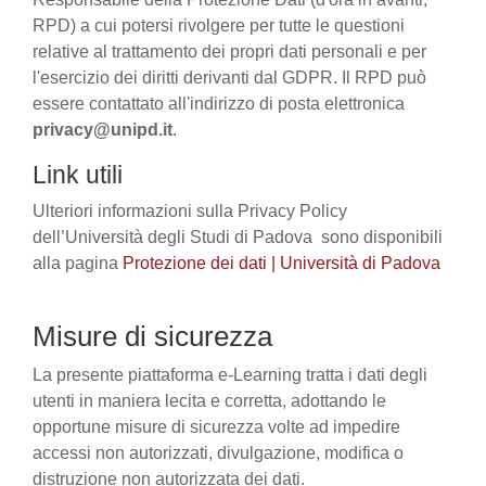
RPD) a cui potersi rivolgere per tutte le questioni
relative al trattamento dei propri dati personali e per
l'esercizio dei diritti derivanti dal GDPR. Il RPD può
essere contattato all'indirizzo di posta elettronica
privacy@unipd.it
.
Link utili
Ulteriori informazioni sulla Privacy Policy
dell’Università degli Studi di Padova sono disponibili
alla pagina
Protezione dei dati | Università di Padova
Misure di sicurezza
La presente piattaforma e-Learning tratta i dati degli
utenti in maniera lecita e corretta, adottando le
opportune misure di sicurezza volte ad impedire
accessi non autorizzati, divulgazione, modifica o
distruzione non autorizzata dei dati.