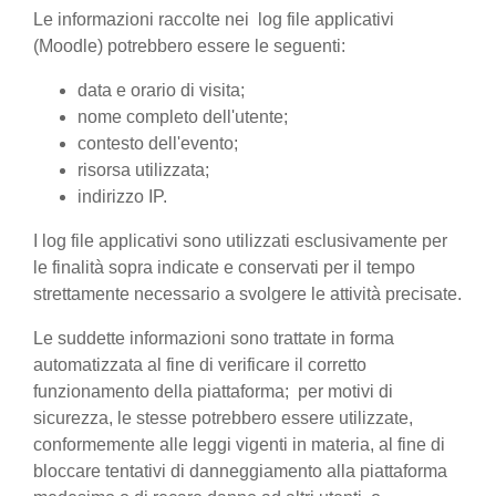
Le informazioni raccolte nei log file applicativi
(Moodle) potrebbero essere le seguenti:
data e orario di visita;
nome completo dell'utente;
contesto dell'evento;
risorsa utilizzata;
indirizzo IP.
I log file applicativi sono utilizzati esclusivamente per
le finalità sopra indicate e conservati per il tempo
strettamente necessario a svolgere le attività precisate.
Le suddette informazioni sono trattate in forma
automatizzata al fine di verificare il corretto
funzionamento della piattaforma; per motivi di
sicurezza, le stesse potrebbero essere utilizzate,
conformemente alle leggi vigenti in materia, al fine di
bloccare tentativi di danneggiamento alla piattaforma