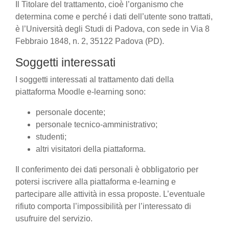
Il Titolare del trattamento, cioè l’organismo che
determina come e perché i dati dell’utente sono trattati,
è l’Università degli Studi di Padova, con sede in Via 8
Febbraio 1848, n. 2, 35122 Padova (PD).
Soggetti interessati
I soggetti interessati al trattamento dati della
piattaforma Moodle e-learning sono:
personale docente;
personale tecnico-amministrativo;
studenti;
altri visitatori della piattaforma.
Il conferimento dei dati personali è obbligatorio per
potersi iscrivere alla piattaforma e-learning e
partecipare alle attività in essa proposte. L’eventuale
rifiuto comporta l’impossibilità per l’interessato di
usufruire del servizio.