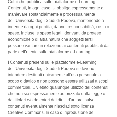
Colui che pubblica sulle piattaforme e-Learning i
Contenuti, in ogni caso, si obbliga espressamente a
manlevare sostanzialmente e processualmente
dell’Università degli Studi di Padova, mantenendola
indenne da ogni perdita, danno, responsabilità, costo o
spese, incluse le spese legali, derivanti da pretese
economiche o di altra natura che soggetti terzi
possano vantare in relazione ai contenuti pubblicati da
parte dell’utente sulle piattaforme e-Learning.
I Contenuti presenti sulle piattaforme e-Learning
dell’Università degli Studi di Padova si devono
intendere destinati unicamente all'uso personale a
scopo didattico e non possono essere utilizzati a scopi
commerciali. È vietato qualunque utilizzo dei contenuti
che non sia espressamente autorizzato dalla legge o
dai titolari e/o detentori dei diritti d'autore, salvo i
contenuti eventualmente rilasciati sotto licenza
Creative Commons. In caso di riproduzione dei