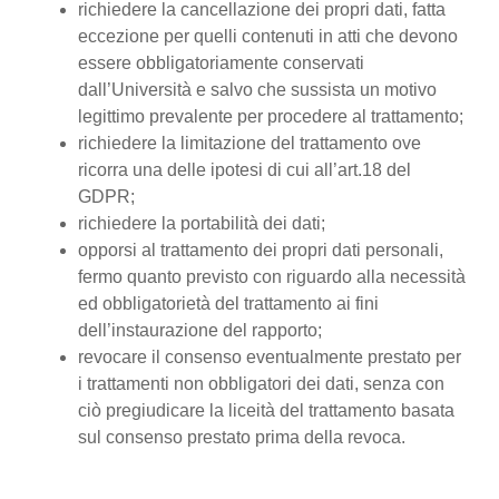
richiedere la cancellazione dei propri dati, fatta
eccezione per quelli contenuti in atti che devono
essere obbligatoriamente conservati
dall’Università e salvo che sussista un motivo
legittimo prevalente per procedere al trattamento;
richiedere la limitazione del trattamento ove
ricorra una delle ipotesi di cui all’art.18 del
GDPR;
richiedere la portabilità dei dati;
opporsi al trattamento dei propri dati personali,
fermo quanto previsto con riguardo alla necessità
ed obbligatorietà del trattamento ai fini
dell’instaurazione del rapporto;
revocare il consenso eventualmente prestato per
i trattamenti non obbligatori dei dati, senza con
ciò pregiudicare la liceità del trattamento basata
sul consenso prestato prima della revoca.