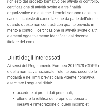
richiesto dal progetto formativo per attività di controllo,
certificazione di attività svolte e altre finalità
organizzative e didattiche. I termini saranno ridotti in
caso di richieste di cancellazione da parte dell’utente
quando questo non contrasti con quanto previsto in
merito a controlli, certificazione di attività svolte o altri
elementi oggettivamente identificati dal docente
titolare del corso.
Diritti degli interessati
Ai sensi del Regolamento Europeo 2016/679 (GDPR)
e della normativa nazionale, l'utente può, secondo le
modalità e nei limiti previsti dalla vigente normativa,
esercitare i seguenti diritti:
accedere ai propri dati personali;
ottenere la rettifica dei propri dati personali
inesatti e l’integrazione di quelli incompleti;