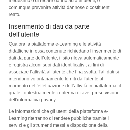
medesimo o di recare danno ad altri utenti, o
comunque prevenire attività dannose o costituenti
reato.
Inserimento di dati da parte
dell’utente
Qualora la piattaforma e-Learning e le attività
didattiche in essa contenute richiedano l'inserimento di
dati da parte dell’utente, il sito rileva automaticamente
e registra alcuni suoi dati identificativi, ai fini di
associare l’attività all'utente che l’ha svolta. Tali dati si
intendono volontariamente forniti dall'utente al
momento dell’effettuazione dell’attività in piattaforma, il
quale contestualmente conferma di aver preso visione
dell'informativa privacy.
Le informazioni che gli utenti della piattaforma e-
Learning riterranno di rendere pubbliche tramite i
servizi e gli strumenti messi a disposizione della