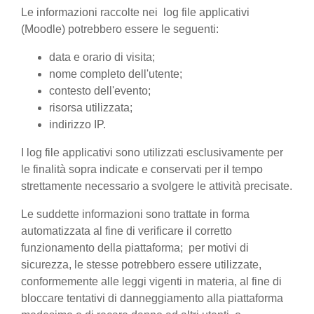
Le informazioni raccolte nei log file applicativi
(Moodle) potrebbero essere le seguenti:
data e orario di visita;
nome completo dell'utente;
contesto dell'evento;
risorsa utilizzata;
indirizzo IP.
I log file applicativi sono utilizzati esclusivamente per
le finalità sopra indicate e conservati per il tempo
strettamente necessario a svolgere le attività precisate.
Le suddette informazioni sono trattate in forma
automatizzata al fine di verificare il corretto
funzionamento della piattaforma; per motivi di
sicurezza, le stesse potrebbero essere utilizzate,
conformemente alle leggi vigenti in materia, al fine di
bloccare tentativi di danneggiamento alla piattaforma