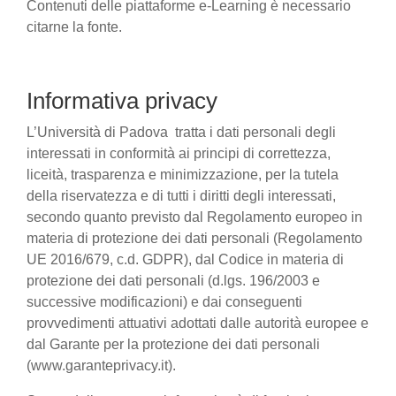
Contenuti delle piattaforme e-Learning è necessario
citarne la fonte.
Informativa privacy
L’Università di Padova tratta i dati personali degli
interessati in conformità ai principi di correttezza,
liceità, trasparenza e minimizzazione, per la tutela
della riservatezza e di tutti i diritti degli interessati,
secondo quanto previsto dal Regolamento europeo in
materia di protezione dei dati personali (Regolamento
UE 2016/679, c.d. GDPR), dal Codice in materia di
protezione dei dati personali (d.lgs. 196/2003 e
successive modificazioni) e dai conseguenti
provvedimenti attuativi adottati dalle autorità europee e
dal Garante per la protezione dei dati personali
(www.garanteprivacy.it).