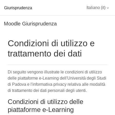
Giurisprudenza
Italiano ‎(it)‎
Vai al contenuto principale
Moodle Giurisprudenza
Condizioni di utilizzo e
trattamento dei dati
Di seguito vengono illustrate le condizioni di utilizzo
delle piattaforme e-Learning dell'Università degli Studi
di Padova e l'informativa privacy relativa alle modalità
di trattamento dei dati personali degli utenti.
Condizioni di utilizzo delle
piattaforme e-Learning