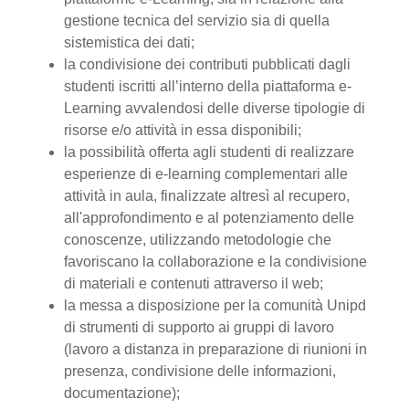
gestione tecnica del servizio sia di quella
sistemistica dei dati;
la condivisione dei contributi pubblicati dagli
studenti iscritti all’interno della piattaforma e-
Learning avvalendosi delle diverse tipologie di
risorse e/o attività in essa disponibili;
la possibilità offerta agli studenti di realizzare
esperienze di e-learning complementari alle
attività in aula, finalizzate altresì al recupero,
all'approfondimento e al potenziamento delle
conoscenze, utilizzando metodologie che
favoriscano la collaborazione e la condivisione
di materiali e contenuti attraverso il web;
la messa a disposizione per la comunità Unipd
di strumenti di supporto ai gruppi di lavoro
(lavoro a distanza in preparazione di riunioni in
presenza, condivisione delle informazioni,
documentazione);