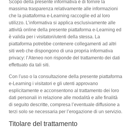
Scopo della presente informativa è di fornire la
massima trasparenza relativamente alle informazioni
che la piattaforma e-Learning raccoglie ed al loro
utilizzo. L’informativa si applica esclusivamente alle
attività online della presente piattaforma e-Learning ed
è valida per i visitatori/utenti della stessa. La
piattaforma potrebbe contenere collegamenti ad altri
siti web che dispongono di una propria informativa
privacy: l’Ateneo non risponde del trattamento dei dati
effettuato da tali siti.
Con l'uso o la consultazione della presente piattaforma
e-Learning i visitatori e gli utenti approvano
esplicitamente e acconsentono al trattamento dei loro
dati personali in relazione alle modalità e alle finalità
di seguito descritte, compresa l’eventuale diffusione a
terzi solo se necessaria per l’erogazione di un servizio.
Titolare del trattamento