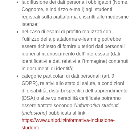
la diffusione dei dati personali obbligatori (Nome,
Cognome, e indirizzo e-mail) agli studenti
registrati sulla piattaforma e iscritti alle medesime
istanze;
nel caso di esami di profitto realizzati con
l’utilizzo della piattaforma e-learning potrebbe
essere richiesto di fornire ulteriori dati personali
idonei al riconoscimento dell’interessato (dati
identificativi e dati relativi all’immagine) contenuti
in documenti di identità;
categorie particolari di dati personali (art. 9
GDPR), relativi allo stato di salute, a condizioni
di disabilità, disturbi specifici dell’apprendimento
(DSA) o altre vulnerabilità certificate potranno
essere trattate secondo l’
Informativa studenti
(Inclusione)
pubblicata al link
https://www.unipd.it/informativa-inclusione-
studenti
.