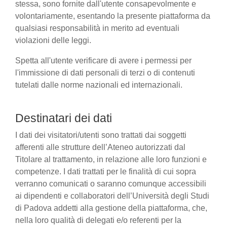
stessa, sono fornite dall'utente consapevolmente e
volontariamente, esentando la presente piattaforma da
qualsiasi responsabilità in merito ad eventuali
violazioni delle leggi.
Spetta all'utente verificare di avere i permessi per
l'immissione di dati personali di terzi o di contenuti
tutelati dalle norme nazionali ed internazionali.
Destinatari dei dati
I dati dei visitatori/utenti sono trattati dai soggetti
afferenti alle strutture dell’Ateneo autorizzati dal
Titolare al trattamento, in relazione alle loro funzioni e
competenze. I dati trattati per le finalità di cui sopra
verranno comunicati o saranno comunque accessibili
ai dipendenti e collaboratori dell’Università degli Studi
di Padova addetti alla gestione della piattaforma, che,
nella loro qualità di delegati e/o referenti per la