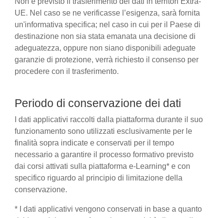
Non è previsto il trasferimento dei dati in territori Extra-
UE. Nel caso se ne verificasse l’esigenza, sarà fornita
un'informativa specifica; nel caso in cui per il Paese di
destinazione non sia stata emanata una decisione di
adeguatezza, oppure non siano disponibili adeguate
garanzie di protezione, verrà richiesto il consenso per
procedere con il trasferimento.
Periodo di conservazione dei dati
I dati applicativi raccolti dalla piattaforma durante il suo
funzionamento sono utilizzati esclusivamente per le
finalità sopra indicate e conservati per il tempo
necessario a garantire il processo formativo previsto
dai corsi attivati sulla piattaforma e-Learning* e con
specifico riguardo al principio di limitazione della
conservazione.
* I dati applicativi vengono conservati in base a quanto