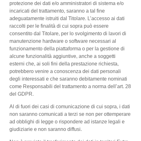
protezione dei dati e/o amministratori di sistema e/o
incaricati del trattamento, saranno a tal fine
adeguatamente istruiti dal Titolare. L’accesso ai dati
raccolti per le finalità di cui sopra può essere
consentito dal Titolare, per lo svolgimento di lavori di
manutenzione hardware o software necessari al
funzionamento della piattaforma o per la gestione di
alcune funzionalità aggiuntive, anche a soggetti
esterni che, ai soli fini della prestazione richiesta,
potrebbero venire a conoscenza dei dati personali
degli interessati e che saranno debitamente nominati
come Responsabili del trattamento a norma dell’art. 28
del GDPR.
Al di fuori dei casi di comunicazione di cui sopra, i dati
non saranno comunicati a terzi se non per ottemperare
ad obblighi di legge o rispondere ad istanze legali e
giudiziarie e non saranno diffusi.