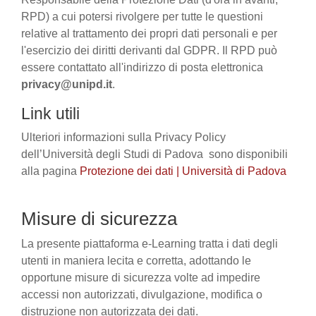
RPD) a cui potersi rivolgere per tutte le questioni
relative al trattamento dei propri dati personali e per
l'esercizio dei diritti derivanti dal GDPR. Il RPD può
essere contattato all'indirizzo di posta elettronica
privacy@unipd.it
.
Link utili
Ulteriori informazioni sulla Privacy Policy
dell’Università degli Studi di Padova sono disponibili
alla pagina
Protezione dei dati | Università di Padova
Misure di sicurezza
La presente piattaforma e-Learning tratta i dati degli
utenti in maniera lecita e corretta, adottando le
opportune misure di sicurezza volte ad impedire
accessi non autorizzati, divulgazione, modifica o
distruzione non autorizzata dei dati.