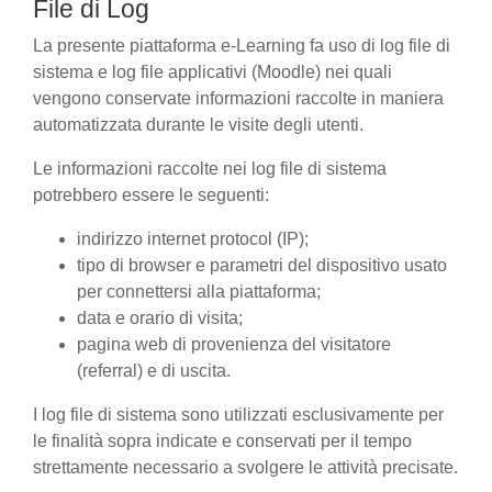
File di Log
La presente piattaforma e-Learning fa uso di log file di
sistema e log file applicativi (Moodle) nei quali
vengono conservate informazioni raccolte in maniera
automatizzata durante le visite degli utenti.
Le informazioni raccolte nei log file di sistema
potrebbero essere le seguenti:
indirizzo internet protocol (IP);
tipo di browser e parametri del dispositivo usato
per connettersi alla piattaforma;
data e orario di visita;
pagina web di provenienza del visitatore
(referral) e di uscita.
I log file di sistema sono utilizzati esclusivamente per
le finalità sopra indicate e conservati per il tempo
strettamente necessario a svolgere le attività precisate.