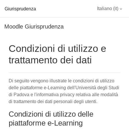
Giurisprudenza
Italiano ‎(it)‎
Vai al contenuto principale
Moodle Giurisprudenza
Condizioni di utilizzo e
trattamento dei dati
Di seguito vengono illustrate le condizioni di utilizzo
delle piattaforme e-Learning dell'Università degli Studi
di Padova e l'informativa privacy relativa alle modalità
di trattamento dei dati personali degli utenti.
Condizioni di utilizzo delle
piattaforme e-Learning