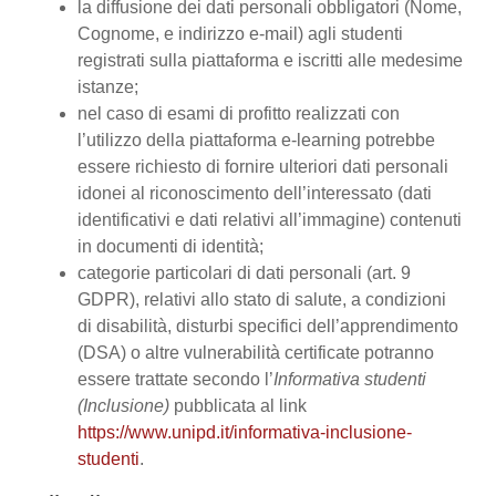
la diffusione dei dati personali obbligatori (Nome,
Cognome, e indirizzo e-mail) agli studenti
registrati sulla piattaforma e iscritti alle medesime
istanze;
nel caso di esami di profitto realizzati con
l’utilizzo della piattaforma e-learning potrebbe
essere richiesto di fornire ulteriori dati personali
idonei al riconoscimento dell’interessato (dati
identificativi e dati relativi all’immagine) contenuti
in documenti di identità;
categorie particolari di dati personali (art. 9
GDPR), relativi allo stato di salute, a condizioni
di disabilità, disturbi specifici dell’apprendimento
(DSA) o altre vulnerabilità certificate potranno
essere trattate secondo l’
Informativa studenti
(Inclusione)
pubblicata al link
https://www.unipd.it/informativa-inclusione-
studenti
.