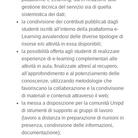
gestione tecnica del servizio sia di quella
sistemistica dei dati;
la condivisione dei contributi pubblicati dagli
studenti iscritti all’interno della piattaforma e-
Learning avvalendosi delle diverse tipologie di
risorse e/o attività in essa disponibili;
la possibilità offerta agli studenti di realizzare
esperienze di e-learning complementari alle
attività in aula, finalizzate altresì al recupero,
all'approfondimento e al potenziamento delle
conoscenze, utilizzando metodologie che
favoriscano la collaborazione e la condivisione
di materiali e contenuti attraverso il web;
la messa a disposizione per la comunità Unipd
di strumenti di supporto ai gruppi di lavoro
(lavoro a distanza in preparazione di riunioni in
presenza, condivisione delle informazioni,
documentazione);