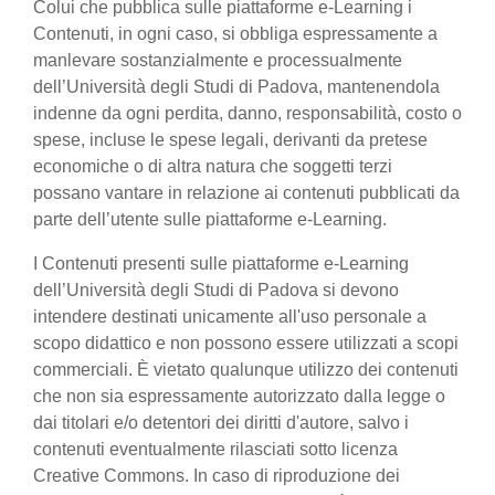
Colui che pubblica sulle piattaforme e-Learning i
Contenuti, in ogni caso, si obbliga espressamente a
manlevare sostanzialmente e processualmente
dell’Università degli Studi di Padova, mantenendola
indenne da ogni perdita, danno, responsabilità, costo o
spese, incluse le spese legali, derivanti da pretese
economiche o di altra natura che soggetti terzi
possano vantare in relazione ai contenuti pubblicati da
parte dell’utente sulle piattaforme e-Learning.
I Contenuti presenti sulle piattaforme e-Learning
dell’Università degli Studi di Padova si devono
intendere destinati unicamente all'uso personale a
scopo didattico e non possono essere utilizzati a scopi
commerciali. È vietato qualunque utilizzo dei contenuti
che non sia espressamente autorizzato dalla legge o
dai titolari e/o detentori dei diritti d'autore, salvo i
contenuti eventualmente rilasciati sotto licenza
Creative Commons. In caso di riproduzione dei