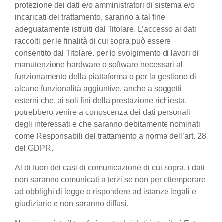
protezione dei dati e/o amministratori di sistema e/o
incaricati del trattamento, saranno a tal fine
adeguatamente istruiti dal Titolare. L’accesso ai dati
raccolti per le finalità di cui sopra può essere
consentito dal Titolare, per lo svolgimento di lavori di
manutenzione hardware o software necessari al
funzionamento della piattaforma o per la gestione di
alcune funzionalità aggiuntive, anche a soggetti
esterni che, ai soli fini della prestazione richiesta,
potrebbero venire a conoscenza dei dati personali
degli interessati e che saranno debitamente nominati
come Responsabili del trattamento a norma dell’art. 28
del GDPR.
Al di fuori dei casi di comunicazione di cui sopra, i dati
non saranno comunicati a terzi se non per ottemperare
ad obblighi di legge o rispondere ad istanze legali e
giudiziarie e non saranno diffusi.