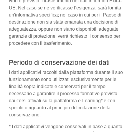
Non è previsto il trasferimento dei dati in territori Extra-
UE. Nel caso se ne verificasse l’esigenza, sarà fornita
un'informativa specifica; nel caso in cui per il Paese di
destinazione non sia stata emanata una decisione di
adeguatezza, oppure non siano disponibili adeguate
garanzie di protezione, verrà richiesto il consenso per
procedere con il trasferimento.
Periodo di conservazione dei dati
I dati applicativi raccolti dalla piattaforma durante il suo
funzionamento sono utilizzati esclusivamente per le
finalità sopra indicate e conservati per il tempo
necessario a garantire il processo formativo previsto
dai corsi attivati sulla piattaforma e-Learning* e con
specifico riguardo al principio di limitazione della
conservazione.
* I dati applicativi vengono conservati in base a quanto