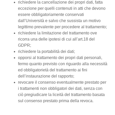
richiedere la cancellazione dei propri dati, fatta
eccezione per quelli contenuti in atti che devono
essere obbligatoriamente conservati
dall’Università e salvo che sussista un motivo
legittimo prevalente per procedere al trattamento;
richiedere la limitazione del trattamento ove
ricorra una delle ipotesi di cui all’art.18 del
GDPR;
richiedere la portabilità dei dati;
opporsi al trattamento dei propri dati personali,
fermo quanto previsto con riguardo alla necessità
ed obbligatorietà del trattamento ai fini
dell’instaurazione del rapporto;
revocare il consenso eventualmente prestato per
i trattamenti non obbligatori dei dati, senza con
ciò pregiudicare la liceità del trattamento basata
sul consenso prestato prima della revoca.