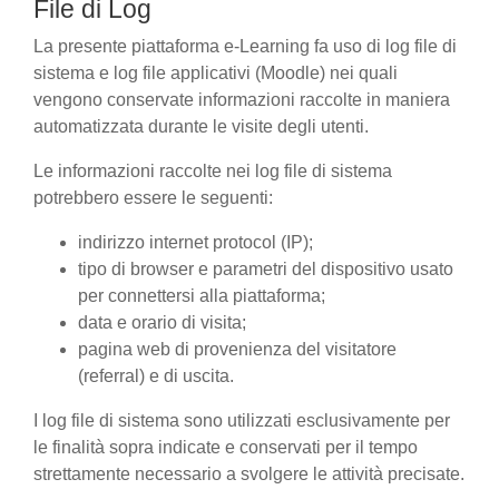
File di Log
La presente piattaforma e-Learning fa uso di log file di
sistema e log file applicativi (Moodle) nei quali
vengono conservate informazioni raccolte in maniera
automatizzata durante le visite degli utenti.
Le informazioni raccolte nei log file di sistema
potrebbero essere le seguenti:
indirizzo internet protocol (IP);
tipo di browser e parametri del dispositivo usato
per connettersi alla piattaforma;
data e orario di visita;
pagina web di provenienza del visitatore
(referral) e di uscita.
I log file di sistema sono utilizzati esclusivamente per
le finalità sopra indicate e conservati per il tempo
strettamente necessario a svolgere le attività precisate.