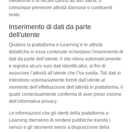
medesimo o di recare danno ad altri utenti, o
comunque prevenire attività dannose o costituenti
reato.
Inserimento di dati da parte
dell’utente
Qualora la piattaforma e-Learning e le attività
didattiche in essa contenute richiedano l'inserimento di
dati da parte dell’utente, il sito rileva automaticamente
e registra alcuni suoi dati identificativi, ai fini di
associare l’attività all'utente che l’ha svolta. Tali dati si
intendono volontariamente forniti dall'utente al
momento dell’effettuazione dell’attività in piattaforma, il
quale contestualmente conferma di aver preso visione
dell'informativa privacy.
Le informazioni che gli utenti della piattaforma e-
Learning riterranno di rendere pubbliche tramite i
servizi e gli strumenti messi a disposizione della