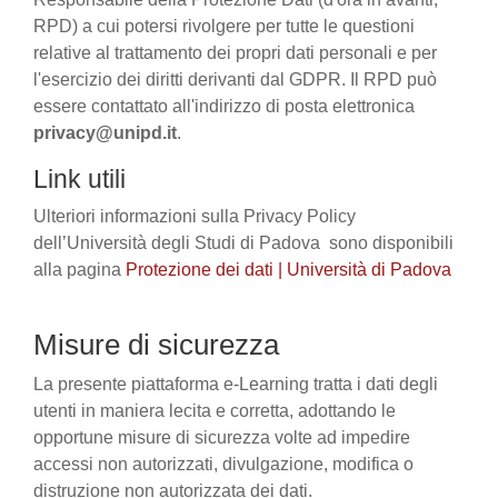
RPD) a cui potersi rivolgere per tutte le questioni
relative al trattamento dei propri dati personali e per
l'esercizio dei diritti derivanti dal GDPR. Il RPD può
essere contattato all'indirizzo di posta elettronica
privacy@unipd.it
.
Link utili
Ulteriori informazioni sulla Privacy Policy
dell’Università degli Studi di Padova sono disponibili
alla pagina
Protezione dei dati | Università di Padova
Misure di sicurezza
La presente piattaforma e-Learning tratta i dati degli
utenti in maniera lecita e corretta, adottando le
opportune misure di sicurezza volte ad impedire
accessi non autorizzati, divulgazione, modifica o
distruzione non autorizzata dei dati.