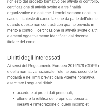
richiesto dal progetto formativo per attività di controllo,
certificazione di attività svolte e altre finalità
organizzative e didattiche. I termini saranno ridotti in
caso di richieste di cancellazione da parte dell’utente
quando questo non contrasti con quanto previsto in
merito a controlli, certificazione di attività svolte o altri
elementi oggettivamente identificati dal docente
titolare del corso.
Diritti degli interessati
Ai sensi del Regolamento Europeo 2016/679 (GDPR)
e della normativa nazionale, l'utente può, secondo le
modalità e nei limiti previsti dalla vigente normativa,
esercitare i seguenti diritti:
accedere ai propri dati personali;
ottenere la rettifica dei propri dati personali
inesatti e l’integrazione di quelli incompleti;