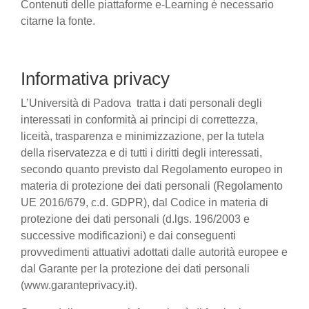
Contenuti delle piattaforme e-Learning è necessario
citarne la fonte.
Informativa privacy
L’Università di Padova tratta i dati personali degli
interessati in conformità ai principi di correttezza,
liceità, trasparenza e minimizzazione, per la tutela
della riservatezza e di tutti i diritti degli interessati,
secondo quanto previsto dal Regolamento europeo in
materia di protezione dei dati personali (Regolamento
UE 2016/679, c.d. GDPR), dal Codice in materia di
protezione dei dati personali (d.lgs. 196/2003 e
successive modificazioni) e dai conseguenti
provvedimenti attuativi adottati dalle autorità europee e
dal Garante per la protezione dei dati personali
(www.garanteprivacy.it).