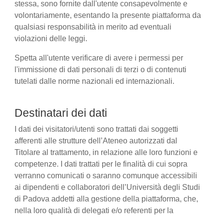
stessa, sono fornite dall'utente consapevolmente e
volontariamente, esentando la presente piattaforma da
qualsiasi responsabilità in merito ad eventuali
violazioni delle leggi.
Spetta all'utente verificare di avere i permessi per
l'immissione di dati personali di terzi o di contenuti
tutelati dalle norme nazionali ed internazionali.
Destinatari dei dati
I dati dei visitatori/utenti sono trattati dai soggetti
afferenti alle strutture dell’Ateneo autorizzati dal
Titolare al trattamento, in relazione alle loro funzioni e
competenze. I dati trattati per le finalità di cui sopra
verranno comunicati o saranno comunque accessibili
ai dipendenti e collaboratori dell’Università degli Studi
di Padova addetti alla gestione della piattaforma, che,
nella loro qualità di delegati e/o referenti per la