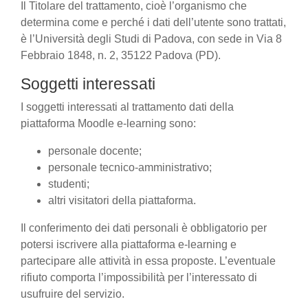
Il Titolare del trattamento, cioè l’organismo che
determina come e perché i dati dell’utente sono trattati,
è l’Università degli Studi di Padova, con sede in Via 8
Febbraio 1848, n. 2, 35122 Padova (PD).
Soggetti interessati
I soggetti interessati al trattamento dati della
piattaforma Moodle e-learning sono:
personale docente;
personale tecnico-amministrativo;
studenti;
altri visitatori della piattaforma.
Il conferimento dei dati personali è obbligatorio per
potersi iscrivere alla piattaforma e-learning e
partecipare alle attività in essa proposte. L’eventuale
rifiuto comporta l’impossibilità per l’interessato di
usufruire del servizio.