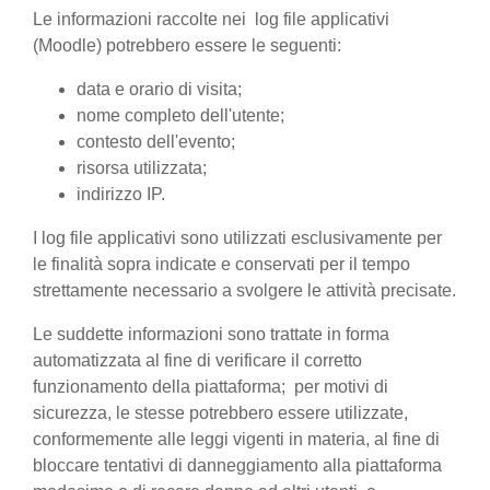
Le informazioni raccolte nei log file applicativi
(Moodle) potrebbero essere le seguenti:
data e orario di visita;
nome completo dell'utente;
contesto dell'evento;
risorsa utilizzata;
indirizzo IP.
I log file applicativi sono utilizzati esclusivamente per
le finalità sopra indicate e conservati per il tempo
strettamente necessario a svolgere le attività precisate.
Le suddette informazioni sono trattate in forma
automatizzata al fine di verificare il corretto
funzionamento della piattaforma; per motivi di
sicurezza, le stesse potrebbero essere utilizzate,
conformemente alle leggi vigenti in materia, al fine di
bloccare tentativi di danneggiamento alla piattaforma