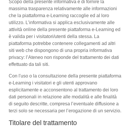
Scopo della presente informativa è di fornire la
massima trasparenza relativamente alle informazioni
che la piattaforma e-Learning raccoglie ed al loro
utilizzo. L’informativa si applica esclusivamente alle
attività online della presente piattaforma e-Learning ed
è valida per i visitatori/utenti della stessa. La
piattaforma potrebbe contenere collegamenti ad altri
siti web che dispongono di una propria informativa
privacy: l’Ateneo non risponde del trattamento dei dati
effettuato da tali siti.
Con l'uso o la consultazione della presente piattaforma
e-Learning i visitatori e gli utenti approvano
esplicitamente e acconsentono al trattamento dei loro
dati personali in relazione alle modalità e alle finalità
di seguito descritte, compresa l’eventuale diffusione a
terzi solo se necessaria per l’erogazione di un servizio.
Titolare del trattamento