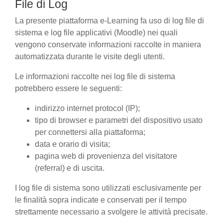
File di Log
La presente piattaforma e-Learning fa uso di log file di
sistema e log file applicativi (Moodle) nei quali
vengono conservate informazioni raccolte in maniera
automatizzata durante le visite degli utenti.
Le informazioni raccolte nei log file di sistema
potrebbero essere le seguenti:
indirizzo internet protocol (IP);
tipo di browser e parametri del dispositivo usato
per connettersi alla piattaforma;
data e orario di visita;
pagina web di provenienza del visitatore
(referral) e di uscita.
I log file di sistema sono utilizzati esclusivamente per
le finalità sopra indicate e conservati per il tempo
strettamente necessario a svolgere le attività precisate.