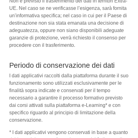
Non è previsto il trasferimento dei dati in territori Extra-
UE. Nel caso se ne verificasse l’esigenza, sarà fornita
un'informativa specifica; nel caso in cui per il Paese di
destinazione non sia stata emanata una decisione di
adeguatezza, oppure non siano disponibili adeguate
garanzie di protezione, verrà richiesto il consenso per
procedere con il trasferimento.
Periodo di conservazione dei dati
I dati applicativi raccolti dalla piattaforma durante il suo
funzionamento sono utilizzati esclusivamente per le
finalità sopra indicate e conservati per il tempo
necessario a garantire il processo formativo previsto
dai corsi attivati sulla piattaforma e-Learning* e con
specifico riguardo al principio di limitazione della
conservazione.
* I dati applicativi vengono conservati in base a quanto