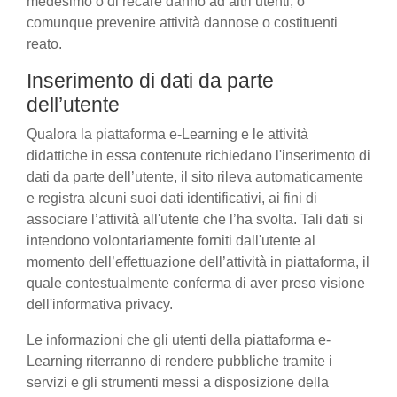
medesimo o di recare danno ad altri utenti, o
comunque prevenire attività dannose o costituenti
reato.
Inserimento di dati da parte
dell’utente
Qualora la piattaforma e-Learning e le attività
didattiche in essa contenute richiedano l'inserimento di
dati da parte dell’utente, il sito rileva automaticamente
e registra alcuni suoi dati identificativi, ai fini di
associare l’attività all'utente che l’ha svolta. Tali dati si
intendono volontariamente forniti dall'utente al
momento dell’effettuazione dell’attività in piattaforma, il
quale contestualmente conferma di aver preso visione
dell'informativa privacy.
Le informazioni che gli utenti della piattaforma e-
Learning riterranno di rendere pubbliche tramite i
servizi e gli strumenti messi a disposizione della