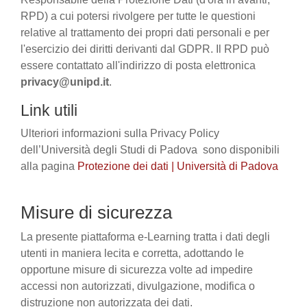
RPD) a cui potersi rivolgere per tutte le questioni
relative al trattamento dei propri dati personali e per
l'esercizio dei diritti derivanti dal GDPR. Il RPD può
essere contattato all'indirizzo di posta elettronica
privacy@unipd.it
.
Link utili
Ulteriori informazioni sulla Privacy Policy
dell’Università degli Studi di Padova sono disponibili
alla pagina
Protezione dei dati | Università di Padova
Misure di sicurezza
La presente piattaforma e-Learning tratta i dati degli
utenti in maniera lecita e corretta, adottando le
opportune misure di sicurezza volte ad impedire
accessi non autorizzati, divulgazione, modifica o
distruzione non autorizzata dei dati.