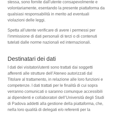
stessa, sono fornite dall'utente consapevolmente e
volontariamente, esentando la presente piattaforma da
qualsiasi responsabilità in merito ad eventuali
violazioni delle leggi.
Spetta all'utente verificare di avere i permessi per
l'immissione di dati personali di terzi o di contenuti
tutelati dalle norme nazionali ed internazionali.
Destinatari dei dati
I dati dei visitatori/utenti sono trattati dai soggetti
afferenti alle strutture dell’Ateneo autorizzati dal
Titolare al trattamento, in relazione alle loro funzioni e
competenze. I dati trattati per le finalità di cui sopra
verranno comunicati o saranno comunque accessibili
ai dipendenti e collaboratori dell’Università degli Studi
di Padova addetti alla gestione della piattaforma, che,
nella loro qualità di delegati e/o referenti per la