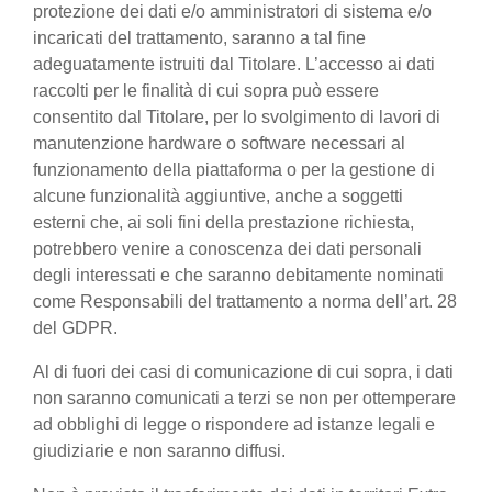
protezione dei dati e/o amministratori di sistema e/o
incaricati del trattamento, saranno a tal fine
adeguatamente istruiti dal Titolare. L’accesso ai dati
raccolti per le finalità di cui sopra può essere
consentito dal Titolare, per lo svolgimento di lavori di
manutenzione hardware o software necessari al
funzionamento della piattaforma o per la gestione di
alcune funzionalità aggiuntive, anche a soggetti
esterni che, ai soli fini della prestazione richiesta,
potrebbero venire a conoscenza dei dati personali
degli interessati e che saranno debitamente nominati
come Responsabili del trattamento a norma dell’art. 28
del GDPR.
Al di fuori dei casi di comunicazione di cui sopra, i dati
non saranno comunicati a terzi se non per ottemperare
ad obblighi di legge o rispondere ad istanze legali e
giudiziarie e non saranno diffusi.