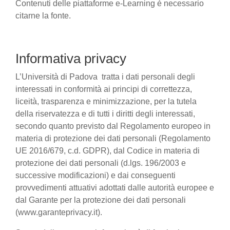
Contenuti delle piattaforme e-Learning è necessario
citarne la fonte.
Informativa privacy
L’Università di Padova tratta i dati personali degli
interessati in conformità ai principi di correttezza,
liceità, trasparenza e minimizzazione, per la tutela
della riservatezza e di tutti i diritti degli interessati,
secondo quanto previsto dal Regolamento europeo in
materia di protezione dei dati personali (Regolamento
UE 2016/679, c.d. GDPR), dal Codice in materia di
protezione dei dati personali (d.lgs. 196/2003 e
successive modificazioni) e dai conseguenti
provvedimenti attuativi adottati dalle autorità europee e
dal Garante per la protezione dei dati personali
(www.garanteprivacy.it).