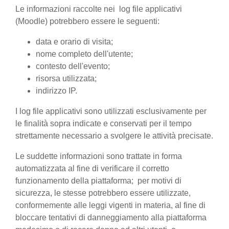
Le informazioni raccolte nei log file applicativi
(Moodle) potrebbero essere le seguenti:
data e orario di visita;
nome completo dell'utente;
contesto dell'evento;
risorsa utilizzata;
indirizzo IP.
I log file applicativi sono utilizzati esclusivamente per
le finalità sopra indicate e conservati per il tempo
strettamente necessario a svolgere le attività precisate.
Le suddette informazioni sono trattate in forma
automatizzata al fine di verificare il corretto
funzionamento della piattaforma; per motivi di
sicurezza, le stesse potrebbero essere utilizzate,
conformemente alle leggi vigenti in materia, al fine di
bloccare tentativi di danneggiamento alla piattaforma