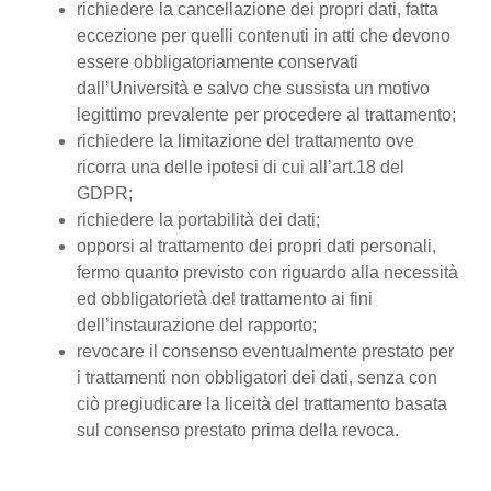
richiedere la cancellazione dei propri dati, fatta
eccezione per quelli contenuti in atti che devono
essere obbligatoriamente conservati
dall’Università e salvo che sussista un motivo
legittimo prevalente per procedere al trattamento;
richiedere la limitazione del trattamento ove
ricorra una delle ipotesi di cui all’art.18 del
GDPR;
richiedere la portabilità dei dati;
opporsi al trattamento dei propri dati personali,
fermo quanto previsto con riguardo alla necessità
ed obbligatorietà del trattamento ai fini
dell’instaurazione del rapporto;
revocare il consenso eventualmente prestato per
i trattamenti non obbligatori dei dati, senza con
ciò pregiudicare la liceità del trattamento basata
sul consenso prestato prima della revoca.