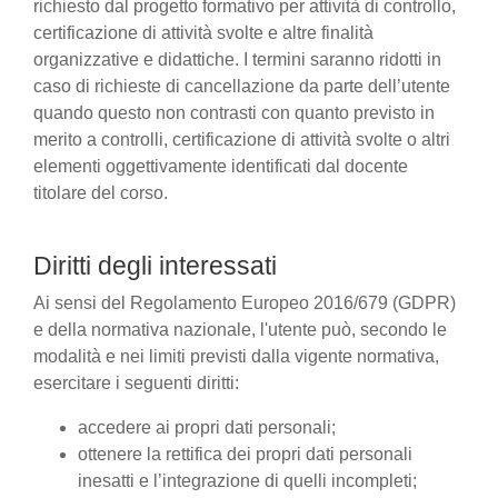
richiesto dal progetto formativo per attività di controllo,
certificazione di attività svolte e altre finalità
organizzative e didattiche. I termini saranno ridotti in
caso di richieste di cancellazione da parte dell’utente
quando questo non contrasti con quanto previsto in
merito a controlli, certificazione di attività svolte o altri
elementi oggettivamente identificati dal docente
titolare del corso.
Diritti degli interessati
Ai sensi del Regolamento Europeo 2016/679 (GDPR)
e della normativa nazionale, l'utente può, secondo le
modalità e nei limiti previsti dalla vigente normativa,
esercitare i seguenti diritti:
accedere ai propri dati personali;
ottenere la rettifica dei propri dati personali
inesatti e l’integrazione di quelli incompleti;