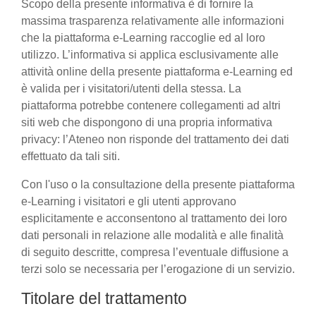
Scopo della presente informativa è di fornire la
massima trasparenza relativamente alle informazioni
che la piattaforma e-Learning raccoglie ed al loro
utilizzo. L’informativa si applica esclusivamente alle
attività online della presente piattaforma e-Learning ed
è valida per i visitatori/utenti della stessa. La
piattaforma potrebbe contenere collegamenti ad altri
siti web che dispongono di una propria informativa
privacy: l’Ateneo non risponde del trattamento dei dati
effettuato da tali siti.
Con l'uso o la consultazione della presente piattaforma
e-Learning i visitatori e gli utenti approvano
esplicitamente e acconsentono al trattamento dei loro
dati personali in relazione alle modalità e alle finalità
di seguito descritte, compresa l’eventuale diffusione a
terzi solo se necessaria per l’erogazione di un servizio.
Titolare del trattamento