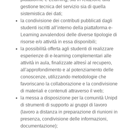
gestione tecnica del servizio sia di quella
sistemistica dei dati;
la condivisione dei contributi pubblicati dagli
studenti iscritti all’interno della piattaforma e-
Learning avvalendosi delle diverse tipologie di
risorse e/o attività in essa disponibili;
la possibilità offerta agli studenti di realizzare
esperienze di e-learning complementari alle
attività in aula, finalizzate altresì al recupero,
all'approfondimento e al potenziamento delle
conoscenze, utilizzando metodologie che
favoriscano la collaborazione e la condivisione
di materiali e contenuti attraverso il web;
la messa a disposizione per la comunità Unipd
di strumenti di supporto ai gruppi di lavoro
(lavoro a distanza in preparazione di riunioni in
presenza, condivisione delle informazioni,
documentazione);