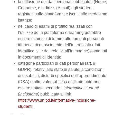
la diffusione dei dati personali obbligatori (Nome,
Cognome, e indirizzo e-mail) agli studenti
registrati sulla piattaforma e iscritti alle medesime
istanze;
nel caso di esami di profitto realizzati con
l’utilizzo della piattaforma e-learning potrebbe
essere richiesto di fornire ulteriori dati personali
idonei al riconoscimento dell’interessato (dati
identificativi e dati relativi all’immagine) contenuti
in documenti di identità;
categorie particolari di dati personali (art. 9
GDPR), relativi allo stato di salute, a condizioni
di disabilità, disturbi specifici dell’apprendimento
(DSA) o altre vulnerabilità certificate potranno
essere trattate secondo l’
Informativa studenti
(Inclusione)
pubblicata al link
https://www.unipd.it/informativa-inclusione-
studenti
.