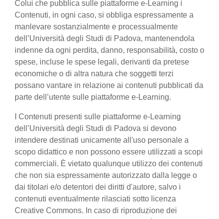
Colui che pubblica sulle piattaforme e-Learning i
Contenuti, in ogni caso, si obbliga espressamente a
manlevare sostanzialmente e processualmente
dell’Università degli Studi di Padova, mantenendola
indenne da ogni perdita, danno, responsabilità, costo o
spese, incluse le spese legali, derivanti da pretese
economiche o di altra natura che soggetti terzi
possano vantare in relazione ai contenuti pubblicati da
parte dell’utente sulle piattaforme e-Learning.
I Contenuti presenti sulle piattaforme e-Learning
dell’Università degli Studi di Padova si devono
intendere destinati unicamente all'uso personale a
scopo didattico e non possono essere utilizzati a scopi
commerciali. È vietato qualunque utilizzo dei contenuti
che non sia espressamente autorizzato dalla legge o
dai titolari e/o detentori dei diritti d'autore, salvo i
contenuti eventualmente rilasciati sotto licenza
Creative Commons. In caso di riproduzione dei