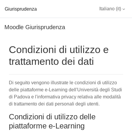
Giurisprudenza
Italiano ‎(it)‎
Vai al contenuto principale
Moodle Giurisprudenza
Condizioni di utilizzo e
trattamento dei dati
Di seguito vengono illustrate le condizioni di utilizzo
delle piattaforme e-Learning dell'Università degli Studi
di Padova e l'informativa privacy relativa alle modalità
di trattamento dei dati personali degli utenti.
Condizioni di utilizzo delle
piattaforme e-Learning