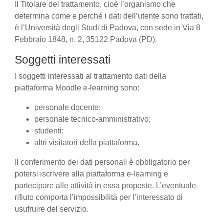
Il Titolare del trattamento, cioè l’organismo che
determina come e perché i dati dell’utente sono trattati,
è l’Università degli Studi di Padova, con sede in Via 8
Febbraio 1848, n. 2, 35122 Padova (PD).
Soggetti interessati
I soggetti interessati al trattamento dati della
piattaforma Moodle e-learning sono:
personale docente;
personale tecnico-amministrativo;
studenti;
altri visitatori della piattaforma.
Il conferimento dei dati personali è obbligatorio per
potersi iscrivere alla piattaforma e-learning e
partecipare alle attività in essa proposte. L’eventuale
rifiuto comporta l’impossibilità per l’interessato di
usufruire del servizio.