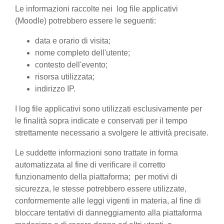
Le informazioni raccolte nei log file applicativi
(Moodle) potrebbero essere le seguenti:
data e orario di visita;
nome completo dell'utente;
contesto dell'evento;
risorsa utilizzata;
indirizzo IP.
I log file applicativi sono utilizzati esclusivamente per
le finalità sopra indicate e conservati per il tempo
strettamente necessario a svolgere le attività precisate.
Le suddette informazioni sono trattate in forma
automatizzata al fine di verificare il corretto
funzionamento della piattaforma; per motivi di
sicurezza, le stesse potrebbero essere utilizzate,
conformemente alle leggi vigenti in materia, al fine di
bloccare tentativi di danneggiamento alla piattaforma