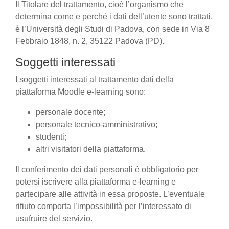
Il Titolare del trattamento, cioè l’organismo che
determina come e perché i dati dell’utente sono trattati,
è l’Università degli Studi di Padova, con sede in Via 8
Febbraio 1848, n. 2, 35122 Padova (PD).
Soggetti interessati
I soggetti interessati al trattamento dati della
piattaforma Moodle e-learning sono:
personale docente;
personale tecnico-amministrativo;
studenti;
altri visitatori della piattaforma.
Il conferimento dei dati personali è obbligatorio per
potersi iscrivere alla piattaforma e-learning e
partecipare alle attività in essa proposte. L’eventuale
rifiuto comporta l’impossibilità per l’interessato di
usufruire del servizio.