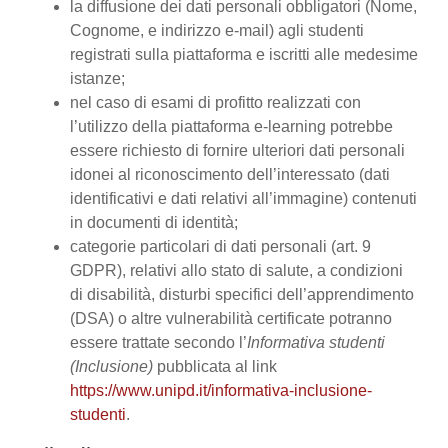
la diffusione dei dati personali obbligatori (Nome,
Cognome, e indirizzo e-mail) agli studenti
registrati sulla piattaforma e iscritti alle medesime
istanze;
nel caso di esami di profitto realizzati con
l’utilizzo della piattaforma e-learning potrebbe
essere richiesto di fornire ulteriori dati personali
idonei al riconoscimento dell’interessato (dati
identificativi e dati relativi all’immagine) contenuti
in documenti di identità;
categorie particolari di dati personali (art. 9
GDPR), relativi allo stato di salute, a condizioni
di disabilità, disturbi specifici dell’apprendimento
(DSA) o altre vulnerabilità certificate potranno
essere trattate secondo l’
Informativa studenti
(Inclusione)
pubblicata al link
https://www.unipd.it/informativa-inclusione-
studenti
.