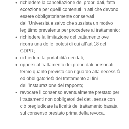
richiedere la cancellazione dei propri dati, fatta
eccezione per quelli contenuti in atti che devono
essere obbligatoriamente conservati
dall’Università e salvo che sussista un motivo
legittimo prevalente per procedere al trattamento;
richiedere la limitazione del trattamento ove
ricorra una delle ipotesi di cui all’art.18 del
GDPR;
richiedere la portabilità dei dati;
opporsi al trattamento dei propri dati personali,
fermo quanto previsto con riguardo alla necessità
ed obbligatorietà del trattamento ai fini
dell’instaurazione del rapporto;
revocare il consenso eventualmente prestato per
i trattamenti non obbligatori dei dati, senza con
ciò pregiudicare la liceità del trattamento basata
sul consenso prestato prima della revoca.