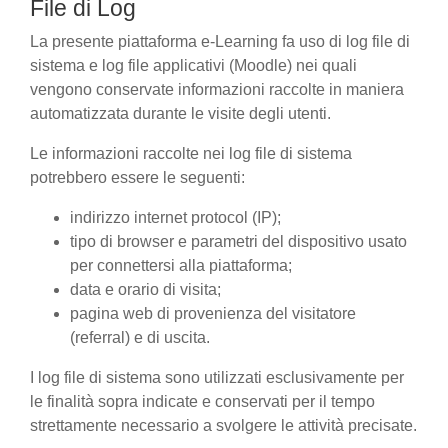
File di Log
La presente piattaforma e-Learning fa uso di log file di
sistema e log file applicativi (Moodle) nei quali
vengono conservate informazioni raccolte in maniera
automatizzata durante le visite degli utenti.
Le informazioni raccolte nei log file di sistema
potrebbero essere le seguenti:
indirizzo internet protocol (IP);
tipo di browser e parametri del dispositivo usato
per connettersi alla piattaforma;
data e orario di visita;
pagina web di provenienza del visitatore
(referral) e di uscita.
I log file di sistema sono utilizzati esclusivamente per
le finalità sopra indicate e conservati per il tempo
strettamente necessario a svolgere le attività precisate.