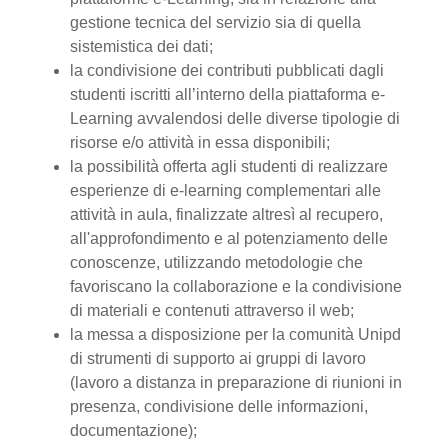
gestione tecnica del servizio sia di quella
sistemistica dei dati;
la condivisione dei contributi pubblicati dagli
studenti iscritti all’interno della piattaforma e-
Learning avvalendosi delle diverse tipologie di
risorse e/o attività in essa disponibili;
la possibilità offerta agli studenti di realizzare
esperienze di e-learning complementari alle
attività in aula, finalizzate altresì al recupero,
all'approfondimento e al potenziamento delle
conoscenze, utilizzando metodologie che
favoriscano la collaborazione e la condivisione
di materiali e contenuti attraverso il web;
la messa a disposizione per la comunità Unipd
di strumenti di supporto ai gruppi di lavoro
(lavoro a distanza in preparazione di riunioni in
presenza, condivisione delle informazioni,
documentazione);