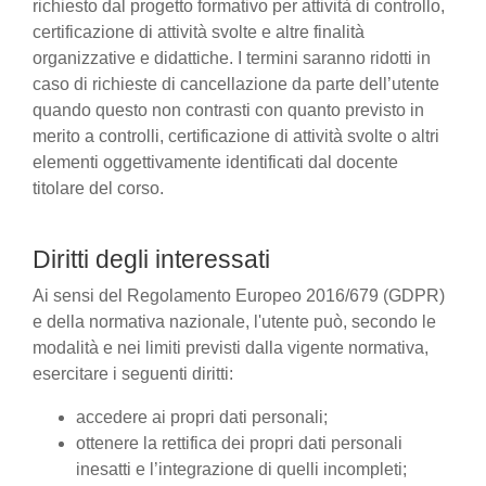
richiesto dal progetto formativo per attività di controllo,
certificazione di attività svolte e altre finalità
organizzative e didattiche. I termini saranno ridotti in
caso di richieste di cancellazione da parte dell’utente
quando questo non contrasti con quanto previsto in
merito a controlli, certificazione di attività svolte o altri
elementi oggettivamente identificati dal docente
titolare del corso.
Diritti degli interessati
Ai sensi del Regolamento Europeo 2016/679 (GDPR)
e della normativa nazionale, l'utente può, secondo le
modalità e nei limiti previsti dalla vigente normativa,
esercitare i seguenti diritti:
accedere ai propri dati personali;
ottenere la rettifica dei propri dati personali
inesatti e l’integrazione di quelli incompleti;