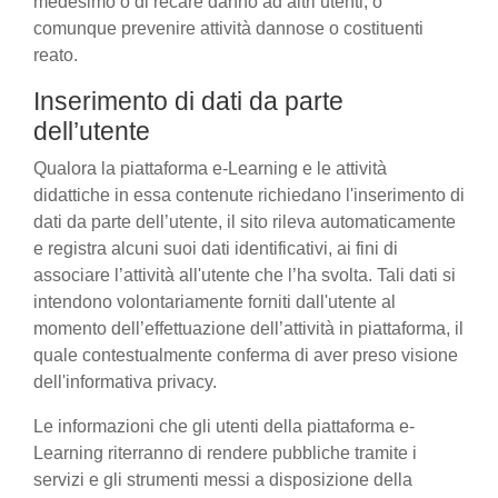
medesimo o di recare danno ad altri utenti, o
comunque prevenire attività dannose o costituenti
reato.
Inserimento di dati da parte
dell’utente
Qualora la piattaforma e-Learning e le attività
didattiche in essa contenute richiedano l'inserimento di
dati da parte dell’utente, il sito rileva automaticamente
e registra alcuni suoi dati identificativi, ai fini di
associare l’attività all'utente che l’ha svolta. Tali dati si
intendono volontariamente forniti dall'utente al
momento dell’effettuazione dell’attività in piattaforma, il
quale contestualmente conferma di aver preso visione
dell'informativa privacy.
Le informazioni che gli utenti della piattaforma e-
Learning riterranno di rendere pubbliche tramite i
servizi e gli strumenti messi a disposizione della