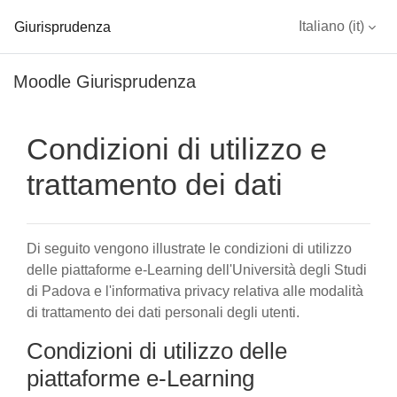
Giurisprudenza
Italiano ‎(it)‎
Vai al contenuto principale
Moodle Giurisprudenza
Condizioni di utilizzo e
trattamento dei dati
Di seguito vengono illustrate le condizioni di utilizzo
delle piattaforme e-Learning dell'Università degli Studi
di Padova e l'informativa privacy relativa alle modalità
di trattamento dei dati personali degli utenti.
Condizioni di utilizzo delle
piattaforme e-Learning