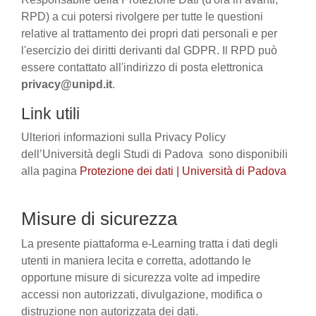
RPD) a cui potersi rivolgere per tutte le questioni
relative al trattamento dei propri dati personali e per
l'esercizio dei diritti derivanti dal GDPR. Il RPD può
essere contattato all'indirizzo di posta elettronica
privacy@unipd.it
.
Link utili
Ulteriori informazioni sulla Privacy Policy
dell’Università degli Studi di Padova sono disponibili
alla pagina
Protezione dei dati | Università di Padova
Misure di sicurezza
La presente piattaforma e-Learning tratta i dati degli
utenti in maniera lecita e corretta, adottando le
opportune misure di sicurezza volte ad impedire
accessi non autorizzati, divulgazione, modifica o
distruzione non autorizzata dei dati.