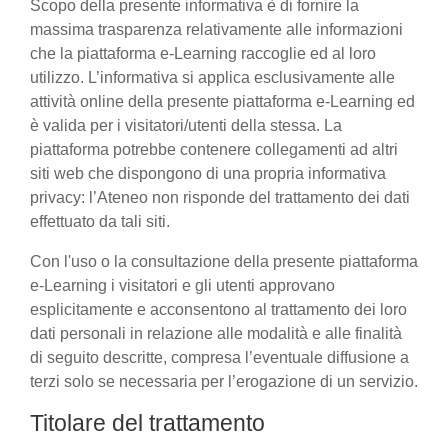
Scopo della presente informativa è di fornire la
massima trasparenza relativamente alle informazioni
che la piattaforma e-Learning raccoglie ed al loro
utilizzo. L’informativa si applica esclusivamente alle
attività online della presente piattaforma e-Learning ed
è valida per i visitatori/utenti della stessa. La
piattaforma potrebbe contenere collegamenti ad altri
siti web che dispongono di una propria informativa
privacy: l’Ateneo non risponde del trattamento dei dati
effettuato da tali siti.
Con l'uso o la consultazione della presente piattaforma
e-Learning i visitatori e gli utenti approvano
esplicitamente e acconsentono al trattamento dei loro
dati personali in relazione alle modalità e alle finalità
di seguito descritte, compresa l’eventuale diffusione a
terzi solo se necessaria per l’erogazione di un servizio.
Titolare del trattamento