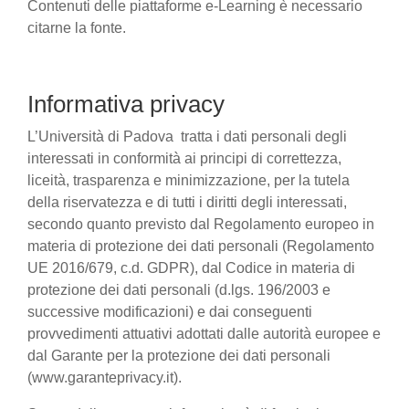
Contenuti delle piattaforme e-Learning è necessario
citarne la fonte.
Informativa privacy
L’Università di Padova tratta i dati personali degli
interessati in conformità ai principi di correttezza,
liceità, trasparenza e minimizzazione, per la tutela
della riservatezza e di tutti i diritti degli interessati,
secondo quanto previsto dal Regolamento europeo in
materia di protezione dei dati personali (Regolamento
UE 2016/679, c.d. GDPR), dal Codice in materia di
protezione dei dati personali (d.lgs. 196/2003 e
successive modificazioni) e dai conseguenti
provvedimenti attuativi adottati dalle autorità europee e
dal Garante per la protezione dei dati personali
(www.garanteprivacy.it).