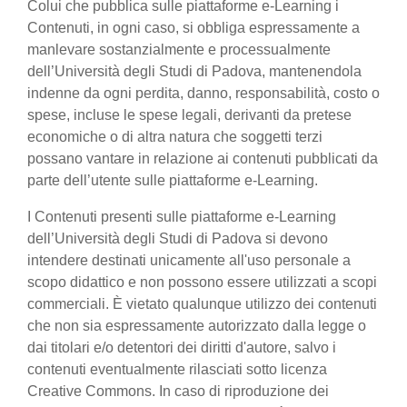
Colui che pubblica sulle piattaforme e-Learning i
Contenuti, in ogni caso, si obbliga espressamente a
manlevare sostanzialmente e processualmente
dell’Università degli Studi di Padova, mantenendola
indenne da ogni perdita, danno, responsabilità, costo o
spese, incluse le spese legali, derivanti da pretese
economiche o di altra natura che soggetti terzi
possano vantare in relazione ai contenuti pubblicati da
parte dell’utente sulle piattaforme e-Learning.
I Contenuti presenti sulle piattaforme e-Learning
dell’Università degli Studi di Padova si devono
intendere destinati unicamente all'uso personale a
scopo didattico e non possono essere utilizzati a scopi
commerciali. È vietato qualunque utilizzo dei contenuti
che non sia espressamente autorizzato dalla legge o
dai titolari e/o detentori dei diritti d'autore, salvo i
contenuti eventualmente rilasciati sotto licenza
Creative Commons. In caso di riproduzione dei