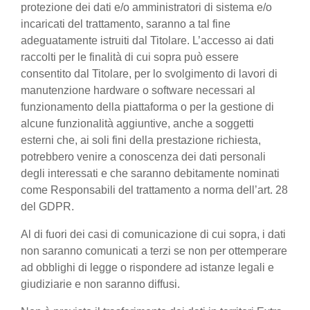
protezione dei dati e/o amministratori di sistema e/o
incaricati del trattamento, saranno a tal fine
adeguatamente istruiti dal Titolare. L’accesso ai dati
raccolti per le finalità di cui sopra può essere
consentito dal Titolare, per lo svolgimento di lavori di
manutenzione hardware o software necessari al
funzionamento della piattaforma o per la gestione di
alcune funzionalità aggiuntive, anche a soggetti
esterni che, ai soli fini della prestazione richiesta,
potrebbero venire a conoscenza dei dati personali
degli interessati e che saranno debitamente nominati
come Responsabili del trattamento a norma dell’art. 28
del GDPR.
Al di fuori dei casi di comunicazione di cui sopra, i dati
non saranno comunicati a terzi se non per ottemperare
ad obblighi di legge o rispondere ad istanze legali e
giudiziarie e non saranno diffusi.