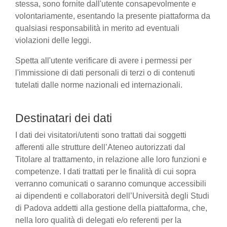
stessa, sono fornite dall'utente consapevolmente e
volontariamente, esentando la presente piattaforma da
qualsiasi responsabilità in merito ad eventuali
violazioni delle leggi.
Spetta all'utente verificare di avere i permessi per
l'immissione di dati personali di terzi o di contenuti
tutelati dalle norme nazionali ed internazionali.
Destinatari dei dati
I dati dei visitatori/utenti sono trattati dai soggetti
afferenti alle strutture dell’Ateneo autorizzati dal
Titolare al trattamento, in relazione alle loro funzioni e
competenze. I dati trattati per le finalità di cui sopra
verranno comunicati o saranno comunque accessibili
ai dipendenti e collaboratori dell’Università degli Studi
di Padova addetti alla gestione della piattaforma, che,
nella loro qualità di delegati e/o referenti per la