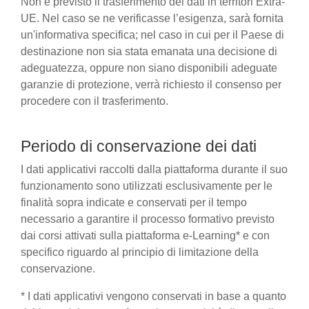
Non è previsto il trasferimento dei dati in territori Extra-
UE. Nel caso se ne verificasse l’esigenza, sarà fornita
un'informativa specifica; nel caso in cui per il Paese di
destinazione non sia stata emanata una decisione di
adeguatezza, oppure non siano disponibili adeguate
garanzie di protezione, verrà richiesto il consenso per
procedere con il trasferimento.
Periodo di conservazione dei dati
I dati applicativi raccolti dalla piattaforma durante il suo
funzionamento sono utilizzati esclusivamente per le
finalità sopra indicate e conservati per il tempo
necessario a garantire il processo formativo previsto
dai corsi attivati sulla piattaforma e-Learning* e con
specifico riguardo al principio di limitazione della
conservazione.
* I dati applicativi vengono conservati in base a quanto